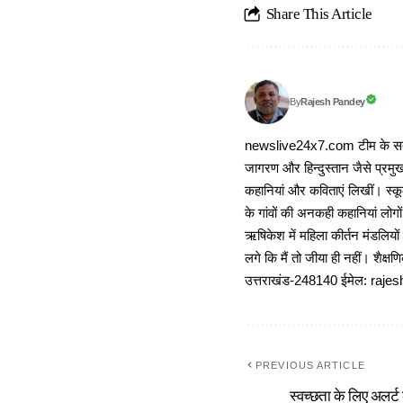
Share This Article
Rajesh Pandey
By
newslive24x7.com टीम के सदस्य
जागरण और हिन्दुस्तान जैसे प्रमुख
कहानियां और कविताएं लिखीं। स्कूल
के गांवों की अनकही कहानियां लोग
ऋषिकेश में महिला कीर्तन मंडलियों
लगे कि मैं तो जीया ही नहीं। शैक्
उत्तराखंड-248140 ईमेल: r
PREVIOUS ARTICLE
स्वच्छता के लिए अलर्