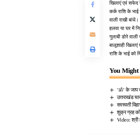
खिलाएं एवं सफेद 
कर्क राशि के भाई 
वाली राखी बांधें।
हलवा या घर में नि
गुलाबी डोरे वाली 
बालूशाही खिलाएं ए
राशि के भाई को म
You Might 
’ॐ’ के जाप से
उत्तराखंड चा
सरस्वती विहा
शुक्र ग्रह क
Video: श्री 