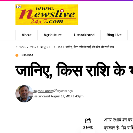
About
Agriculture
Uttarakhand
Blog Live
NEWSLIVE24x7
>
Blog
>
DHARMA
>
जानिए, किस राशि के भाई को कौन सी राखी बांधे
DHARMA
जानिए, किस राशि के भ
Rajesh Pandey
9 years ago
Last updated: August 17, 2017 1:43 pm
अगर रक्षाबंधन पर
प्रकार है- मेष रा
SHARE