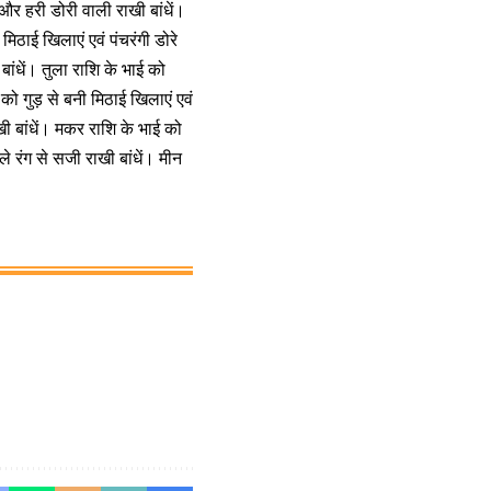
 और हरी डोरी वाली राखी बांधें।
मिठाई खिलाएं एवं पंचरंगी डोरे
बांधें। तुला राशि के भाई को
 को गुड़ से बनी मिठाई खिलाएं एवं
खी बांधें। मकर राशि के भाई को
ले रंग से सजी राखी बांधें। मीन