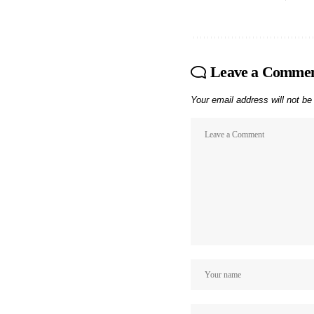
Leave a Comme
Your email address will not be