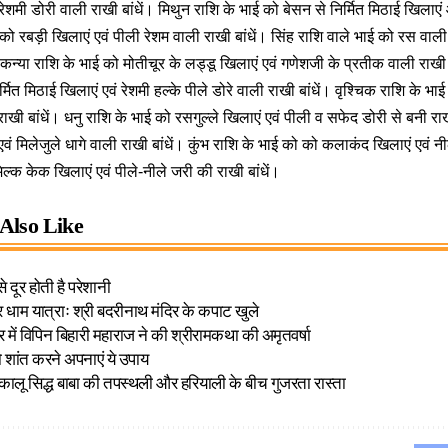
रेशमी डोरी वाली राखी बांधें। मिथुन राशि के भाई को बेसन से निर्मित मिठाई खिलाएं
को रबड़ी खिलाएं एवं पीली रेशम वाली राखी बांधें। सिंह राशि वाले भाई को रस वाली 
 कन्या राशि के भाई को मोतीचूर के लड्डू खिलाएं एवं गणेशजी के प्रतीक वाली राखी 
र्मित मिठाई खिलाएं एवं रेशमी हल्के पीले डोरे वाली राखी बांधें। वृश्चिक राशि के भाई
राखी बांधें। धनु राशि के भाई को रसगुल्ले खिलाएं एवं पीली व सफेद डोरी से बनी रा
वं मिलेजुले धागे वाली राखी बांधें। कुंभ राशि के भाई को को कलाकंद खिलाएं एवं नी
िल्क केक खिलाएं एवं पीले-नीले जरी की राखी बांधें।
Also Like
 दूर होती है परेशानी
र धाम यात्राः श्री बदरीनाथ मंदिर के कपाट खुले
र में विपिन बिहारी महाराज ने की श्रीरामकथा की अमृतवर्षा
ो शांत करने अपनाएं ये उपाय
कालू सिद्ध बाबा की तपस्थली और हरियाली के बीच गुजरता रास्ता