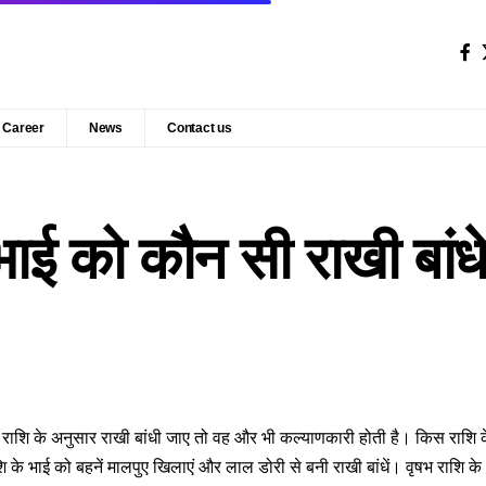
Career
News
Contact us
ाई को कौन सी राखी बांध
 राशि के अनुसार राखी बांधी जाए तो वह और भी कल्याणकारी होती है। किस राशि क
शि के भाई को बहनें मालपुए खिलाएं और लाल डोरी से बनी राखी बांधें। वृषभ राशि के