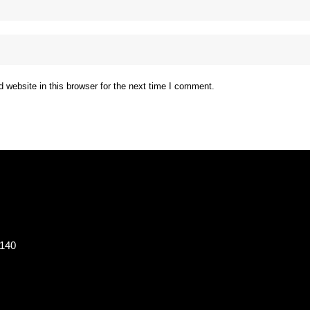
website in this browser for the next time I comment.
8140