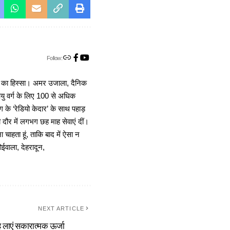
Follow:
ा का हिस्सा। अमर उजाला, दैनिक
 आयु वर्ग के लिए 100 से अधिक
 के ‘रेडियो केदार’ के साथ पहाड़
दौर में लगभग छह माह सेवाएं दीं।
चाहता हूं, ताकि बाद में ऐसा न
ोईवाला, देहरादून,
NEXT ARTICLE
 लाएं सकारात्मक ऊर्जा