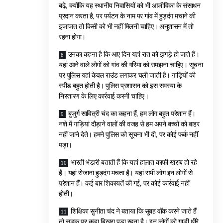
बढ़े, क्योंकि यह स्थानीय निवासियों को भी आजीविका के संसाधन
प्रदान करता है, पर पर्यटन के नाम पर गांव में हुड़दंग मचाने की
इजाजत तो किसी को भी नहीं मिलनी चाहिए। अनुशासन में तो
रहना होगा।
उनका कहना है कि आए दिन यहां रात को झगड़े हो जाते हैं।
यहां आने वाले लोगों को गांव की गरिमा को समझना चाहिए। सूचना
पर पुलिस यहां केवल राउंड लगाकर चली जाती है। गाड़ियों की
स्पीड बहुत होती है। पुलिस प्रशासन को इस समस्या के
निस्तारण के लिए कार्रवाई करनी चाहिए।
बुजुर्ग सावित्री चंद का कहना हैं, हम लोग बहुत परेशान हैं।
नशे में गाड़ियां दौड़ाने वालों की वजह से हम अपने बच्चों को बाहर
नहीं जाने देते। हमने पुलिस को सूचना भी दी, पर कोई फर्क नहीं
पड़ा।
भारती भंडारी बताती हैं कि यहां हालात काफी खराब हो रहे
हैं। यहां रोजाना हुड़दंग मचता है। यहां सभी लोग इन लोगों से
परेशान हैं। कई बार शिकायतें की गईं, पर कोई कार्रवाई नहीं
होती।
शिक्षिका सुनीता चंद ने बताया कि सुबह वॉक करने जाते हैं
तो सड़क पर कूड़ा बिखरा पड़ा रहता है। इन लोगों को गाड़ी धीरे