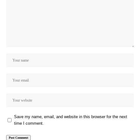
Save my name, email, and website in this browser for the next
time I comment.