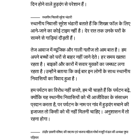
दिन होने वाले हुड़दंग से परेशान हैं।
स्थानीय निवासी सुरेश भंडारी
स्थानीय निवासी सुरेश भंडारी बताते हैं कि शिखर फॉल के लिए
आने-जाने का कोई टाइम नहीं है। देर रात तक उनके घरों के
सामने से गाड़ियां दौड़ती हैं।
तेज आवाज में म्यूजिक और गाली गलौज तो आम बात है। हम
अपने बच्चों को घरों से बाहर नहीं जाने देते। हर समय खतरा
रहता है। बाइकों और कारों में सवार युवकों का जमघट लगा
रहता है।उन्होंने बताया कि कई बार इन लोगों के साथ स्थानीय
निवासियों का विवाद हुआ है।
हम पर्यटन का विरोध नहीं करते, हम भी चाहते हैं कि पर्यटन बढ़े,
क्योंकि यह स्थानीय निवासियों को भी आजीविका के संसाधन
प्रदान करता है, पर पर्यटन के नाम पर गांव में हुड़दंग मचाने की
इजाजत तो किसी को भी नहीं मिलनी चाहिए। अनुशासन में तो
रहना होगा।
लंढौर छावनी परिषद की सदस्य एवं भाजपा महिला मोर्चा मसूरी मंडल की अध्यक्ष पुष्पा
पड़ियार