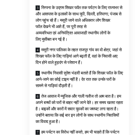
रिस्पना के उद्गम शिखर फॉल तक पर्यटन के लिए राज्यभर से
और आसपास के इलाकों के साथ यूपी, दिल्ली, हरियाणा, पंजाब से
लोग पहुंच रहे हैं। मसूरी जाने वाले अधिकतर लोग शिखर
फॉल देखने भी आते हैं, पर पूरी तरह से
अव्यवस्थित एवं अनियंत्रित आवाजाही स्थानीय लोगों के
लिए मुसीबत बन गई है।
मसूरी नगर पालिका के तहत राजपुर गांव का वो क्षेत्र, जहां से
शिखर फॉल के लिए गाड़ियां आगे बढ़ती हैं, वहां के निवासी आए
दिन होने वाले हुड़दंग से परेशान हैं।
स्थानीय निवासी सुरेश भंडारी बताते हैं कि शिखर फॉल के लिए
आने-जाने का कोई टाइम नहीं है। देर रात तक उनके घरों के
सामने से गाड़ियां दौड़ती हैं।
तेज आवाज में म्यूजिक और गाली गलौज तो आम बात है। हम
अपने बच्चों को घरों से बाहर नहीं जाने देते। हर समय खतरा रहता
है। बाइकों और कारों में सवार युवकों का जमघट लगा रहता है।
उन्होंने बताया कि कई बार इन लोगों के साथ स्थानीय निवासियों
का विवाद हुआ है।
हम पर्यटन का विरोध नहीं करते, हम भी चाहते हैं कि पर्यटन