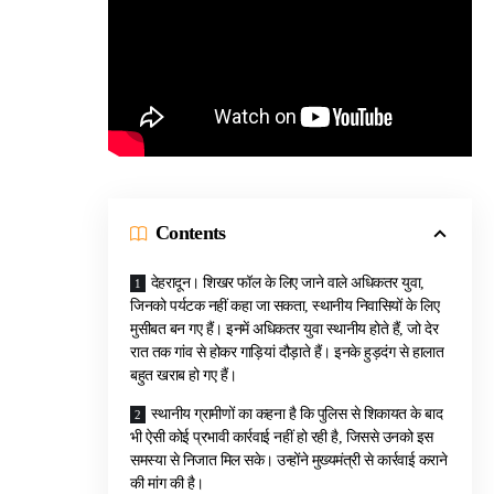
Contents
देहरादून। शिखर फॉल के लिए जाने वाले अधिकतर युवा,
जिनको पर्यटक नहीं कहा जा सकता, स्थानीय निवासियों के लिए
मुसीबत बन गए हैं। इनमें अधिकतर युवा स्थानीय होते हैं, जो देर
रात तक गांव से होकर गाड़ियां दौड़ाते हैं। इनके हुड़दंग से हालात
बहुत खराब हो गए हैं।
स्थानीय ग्रामीणों का कहना है कि पुलिस से शिकायत के बाद
भी ऐसी कोई प्रभावी कार्रवाई नहीं हो रही है, जिससे उनको इस
समस्या से निजात मिल सके। उन्होंने मुख्यमंत्री से कार्रवाई कराने
की मांग की है।