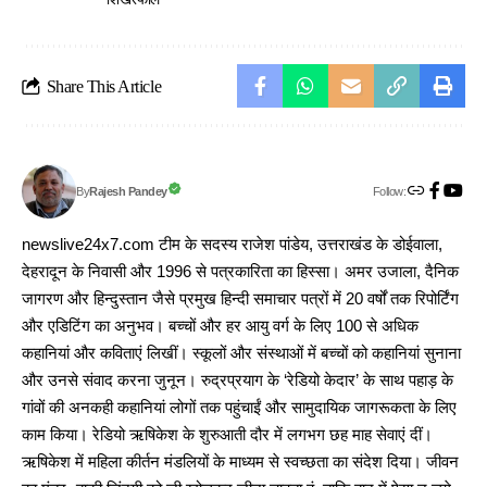
Share This Article
Follow:
Rajesh Pandey
By
newslive24x7.com टीम के सदस्य राजेश पांडेय, उत्तराखंड के डोईवाला,
देहरादून के निवासी और 1996 से पत्रकारिता का हिस्सा। अमर उजाला, दैनिक
जागरण और हिन्दुस्तान जैसे प्रमुख हिन्दी समाचार पत्रों में 20 वर्षों तक रिपोर्टिंग
और एडिटिंग का अनुभव। बच्चों और हर आयु वर्ग के लिए 100 से अधिक
कहानियां और कविताएं लिखीं। स्कूलों और संस्थाओं में बच्चों को कहानियां सुनाना
और उनसे संवाद करना जुनून। रुद्रप्रयाग के ‘रेडियो केदार’ के साथ पहाड़ के
गांवों की अनकही कहानियां लोगों तक पहुंचाईं और सामुदायिक जागरूकता के लिए
काम किया। रेडियो ऋषिकेश के शुरुआती दौर में लगभग छह माह सेवाएं दीं।
ऋषिकेश में महिला कीर्तन मंडलियों के माध्यम से स्वच्छता का संदेश दिया। जीवन