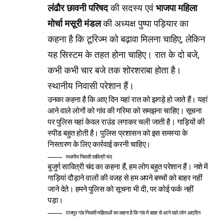
लंढौर छावनी परिषद
की सदस्य एवं
भाजपा महिला
मोर्चा मसूरी मंडल
की अध्यक्ष पुष्पा पड़ियार का
कहना है कि टूरिज्म को बढ़ावा मिलना चाहिए, लेकिन
यह सिस्टम के तहत होना चाहिए। रात के दो बजे,
कभी कभी चार बजे तक शोरशराबा होता है।
स्थानीय निवासी परेशान हैं।
उनका कहना है कि आए दिन यहां रात को झगड़े हो जाते हैं। यहां
आने वाले लोगों को गांव की गरिमा को समझना चाहिए। सूचना
पर पुलिस यहां केवल राउंड लगाकर चली जाती है। गाड़ियों की
स्पीड बहुत होती है। पुलिस प्रशासन को इस समस्या के
निस्तारण के लिए कार्रवाई करनी चाहिए।
स्थानीय निवासी सावित्री चंद
बुजुर्ग सावित्री चंद का कहना हैं, हम लोग बहुत परेशान हैं। नशे में
गाड़ियां दौड़ाने वालों की वजह से हम अपने बच्चों को बाहर नहीं
जाने देते। हमने पुलिस को सूचना भी दी, पर कोई फर्क नहीं
पड़ा।
राजपुर गांव निवासी महिलाओं का कहना है कि गांव में बाहर से आने वाले लोग आएदिन