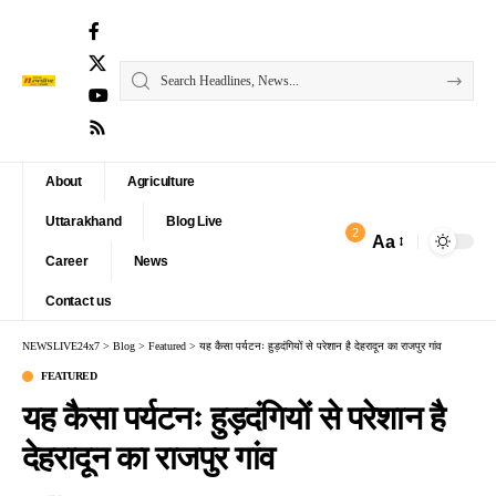
About
Agriculture
Uttarakhand
Blog Live
2
Aa
Font
Career
News
Resizer
Contact us
NEWSLIVE24x7
>
Blog
>
Featured
>
यह कैसा पर्यटनः हुड़दंगियों से परेशान है देहरादून का राजपुर गांव
FEATURED
यह कैसा पर्यटनः हुड़दंगियों से परेशान है
देहरादून का राजपुर गांव