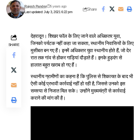
Rajesh Pandey
5 years ago
Share
Last updated: July 3, 2021 6:22 pm
देहरादून। शिखर फॉल के लिए जाने वाले अधिकतर युवा,
जिनको पर्यटक नहीं कहा जा सकता, स्थानीय निवासियों के लिए
SHARE
मुसीबत बन गए हैं। इनमें अधिकतर युवा स्थानीय होते हैं, जो देर
रात तक गांव से होकर गाड़ियां दौड़ाते हैं। इनके हुड़दंग से
हालात बहुत खराब हो गए हैं।
स्थानीय ग्रामीणों का कहना है कि पुलिस से शिकायत के बाद भी
ऐसी कोई प्रभावी कार्रवाई नहीं हो रही है, जिससे उनको इस
समस्या से निजात मिल सके। उन्होंने मुख्यमंत्री से कार्रवाई
कराने की मांग की है।