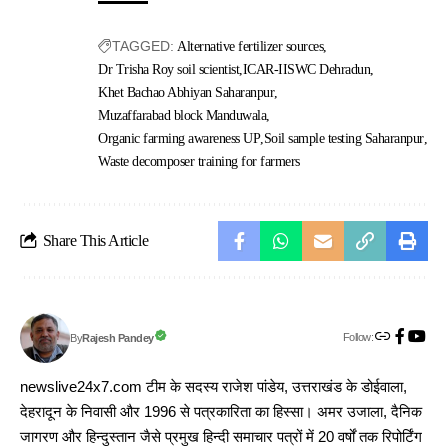
TAGGED:
Alternative fertilizer sources
Dr Trisha Roy soil scientist
ICAR-IISWC Dehradun
Khet Bachao Abhiyan Saharanpur
Muzaffarabad block Manduwala
Organic farming awareness UP
Soil sample testing Saharanpur
Waste decomposer training for farmers
Share This Article
Follow:
Rajesh Pandey
By
newslive24x7.com टीम के सदस्य राजेश पांडेय, उत्तराखंड के डोईवाला,
देहरादून के निवासी और 1996 से पत्रकारिता का हिस्सा। अमर उजाला, दैनिक
जागरण और हिन्दुस्तान जैसे प्रमुख हिन्दी समाचार पत्रों में 20 वर्षों तक रिपोर्टिंग