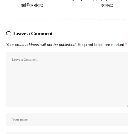
आर्थिक संकट
स्काउट
Leave a Comment
Your email address will not be published.
Required fields are marked
*