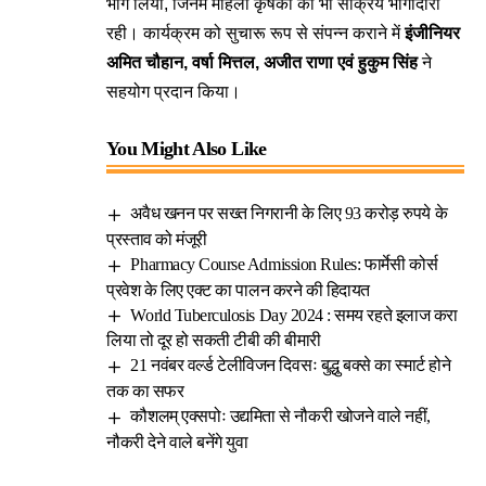
भाग लिया, जिनमें महिला कृषकों की भी सक्रिय भागीदारी
रही। कार्यक्रम को सुचारू रूप से संपन्न कराने में
इंजीनियर
अमित चौहान, वर्षा मित्तल, अजीत राणा एवं हुकुम सिंह
ने
सहयोग प्रदान किया।
You Might Also Like
अवैध खनन पर सख्त निगरानी के लिए 93 करोड़ रुपये के
प्रस्ताव को मंजूरी
Pharmacy Course Admission Rules: फार्मेसी कोर्स
प्रवेश के लिए एक्ट का पालन करने की हिदायत
World Tuberculosis Day 2024 : समय रहते इलाज करा
लिया तो दूर हो सकती टीबी की बीमारी
21 नवंबर वर्ल्ड टेलीविजन दिवसः बुद्धु बक्से का स्मार्ट होने
तक का सफर
कौशलम् एक्सपोः उद्यमिता से नौकरी खोजने वाले नहीं,
नौकरी देने वाले बनेंगे युवा