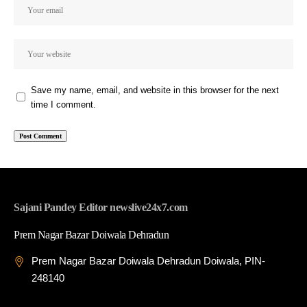
Save my name, email, and website in this browser for the next
time I comment.
Sajani Pandey Editor newslive24x7.com
Prem Nagar Bazar Doiwala Dehradun
Prem Nagar Bazar Doiwala Dehradun Doiwala, PIN-
248140