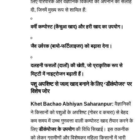
लिए पारंपरिक और वैज्ञानिक विकल्पों को अपनाने की सलाह
दी, जिनमें मुख्य रूप से शामिल हैं:
वर्मी कम्पोस्ट (केंचुआ खाद) और हरी खाद का उपयोग।
जैव उर्वरक (बायो-फर्टिलाइजर) को बढ़ावा देना।
दलहनी फसलों (दालों) की खेती, जो प्राकृतिक रूप से
मिट्टी में नाइट्रोजन बढ़ाती हैं।
पशु अपशिष्ट से जल्द खाद बनाने के लिए ‘डीकंपोजर’ पर
विशेष जोर
Khet Bachao Abhiyan Saharanpur:
वैज्ञानिकों
ने किसानों को पशुओं के अपशिष्ट (गोबर व कचरा) से बेहद
कम समय में उच्च गुणवत्ता वाली कम्पोस्ट खाद तैयार करने के
लिए
डीकंपोजर के उपयोग
की विधि सिखाई। इस तकनीक
को लेकर ग्रामीणों और विशेषकर महिला किसानों में भारी