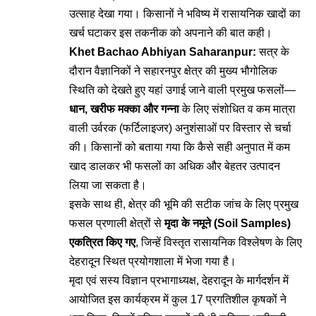
उत्साह देखा गया। किसानों ने भविष्य में रासायनिक खादों का
खर्च घटाकर इस तकनीक को अपनाने की बात कही।
Khet Bachao Abhiyan Saharanpur:
सत्र के
दौरान वैज्ञानिकों ने सहारनपुर क्षेत्र की मुख्य भौगोलिक
स्थिति को देखते हुए यहां उगाई जाने वाली प्रमुख फसलों—
धान, खरीफ मक्का और गन्ना
के लिए संशोधित व कम मात्रा
वाली उर्वरक (फर्टिलाइजर) अनुशंसाओं पर विस्तार से चर्चा
की। किसानों को बताया गया कि कैसे सही अनुपात में कम
खाद डालकर भी फसलों का अधिक और बेहतर उत्पादन
लिया जा सकता है।
इसके साथ ही, क्षेत्र की भूमि की सटीक जांच के लिए प्रमुख
फसल प्रणाली क्षेत्रों से
मृदा के नमूने (Soil Samples)
एकत्रित किए गए
, जिन्हें विस्तृत रासायनिक विश्लेषण के लिए
देहरादून स्थित प्रयोगशाला में भेजा गया है।
मृदा एवं सस्य विज्ञान प्रभागाध्यक्ष, देहरादून के मार्गदर्शन में
आयोजित इस कार्यक्रम में कुल 17 प्रगतिशील कृषकों ने