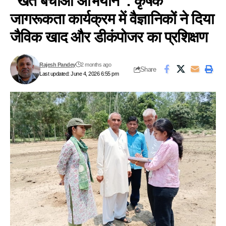
“खेत बचाओ अभियान”: कृषक
जागरूकता कार्यक्रम में वैज्ञानिकों ने दिया
जैविक खाद और डीकंपोजर का प्रशिक्षण
Rajesh Pandey
2 months ago
Share
Last updated: June 4, 2026 6:55 pm