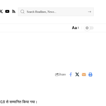
Aa
Font
Resizer
Share
 2018 से सम्मानित किया गया।