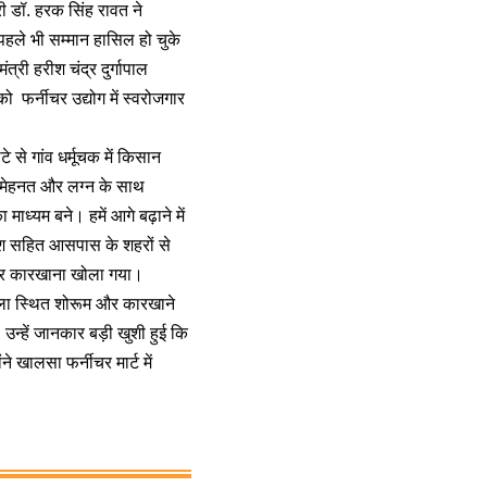
ी डॉ. हरक सिंह रावत ने
पहले भी सम्मान हासिल हो चुके
्री हरीश चंद्र दुर्गापाल
फर्नीचर उद्योग में स्वरोजगार
 से गांव धर्मूचक में किसान
 मेहनत और लग्न के साथ
माध्यम बने। हमें आगे बढ़ाने में
िकेश सहित आसपास के शहरों से
म और कारखाना खोला गया।
ईवाला स्थित शोरूम और कारखाने
उन्हें जानकार बड़ी खुशी हुई कि
ने खालसा फर्नीचर मार्ट में