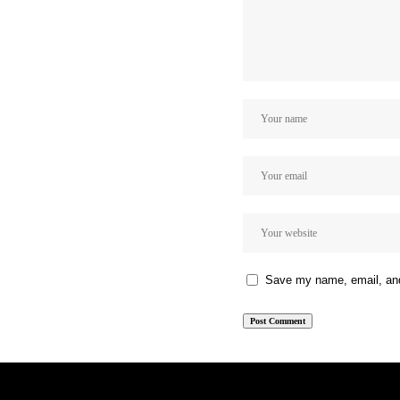
Save my name, email, and 