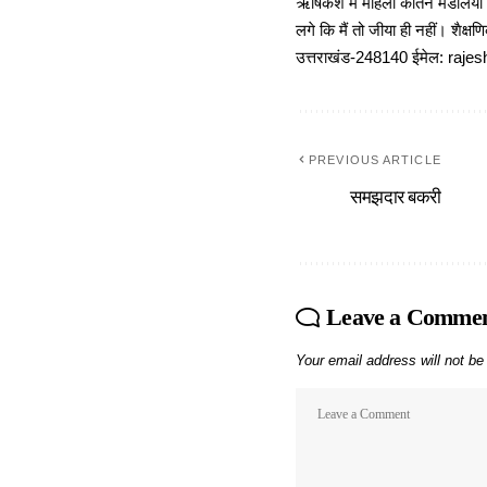
ऋषिकेश में महिला कीर्तन मंडलियों
लगे कि मैं तो जीया ही नहीं। शैक्
उत्तराखंड-248140 ईमेल: r
PREVIOUS ARTICLE
समझदार बकरी
Leave a Comme
Your email address will not be