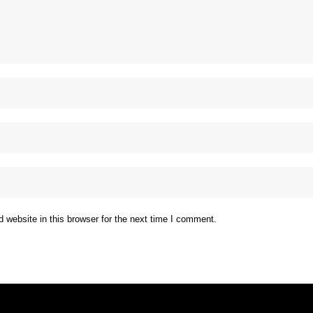
website in this browser for the next time I comment.