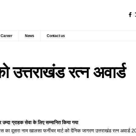
Career
News
Contact us
ो उत्तराखंड रत्न अवार्ड
र उम्दा ग्राहक सेवा के लिए सम्मानित किया गया
श्वास का दूसरा नाम खालसा फर्नीचर मार्ट को दैनिक जागरण उत्तराखंड रत्न अवार्ड