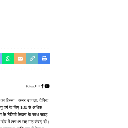
Follow:
ा का हिस्सा। अमर उजाला, दैनिक
 आयु वर्ग के लिए 100 से अधिक
 के ‘रेडियो केदार’ के साथ पहाड़
दौर में लगभग छह माह सेवाएं दीं।