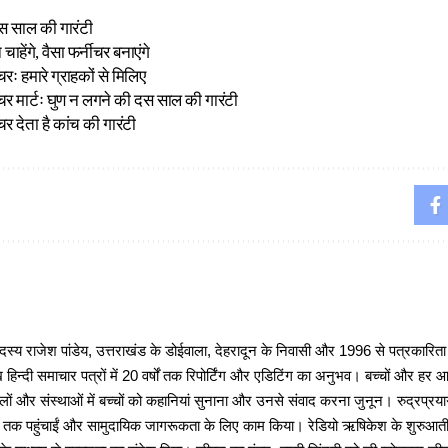
स साल की गारंटी
ाहेंगे, वैसा फर्नीचर बनाएंगे
रः हमारे ग्राहकों से मिलिए
र मार्टः घुण न लगने की दस साल की गारंटी
र देता है कांच की गारंटी
 राजेश पांडेय, उत्तराखंड के डोईवाला, देहरादून के निवासी और 1996 से पत्रकारित
 हिन्दी समाचार पत्रों में 20 वर्षों तक रिपोर्टिंग और एडिटिंग का अनुभव। बच्चों और हर
ों और संस्थाओं में बच्चों को कहानियां सुनाना और उनसे संवाद करना जुनून। रुद्रप्रयाग
ों तक पहुंचाईं और सामुदायिक जागरूकता के लिए काम किया। रेडियो ऋषिकेश के शुरुआती 