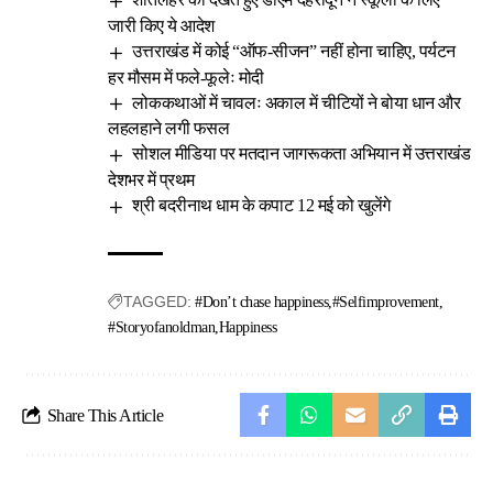
जारी किए ये आदेश
उत्तराखंड में कोई “ऑफ-सीजन” नहीं होना चाहिए, पर्यटन
हर मौसम में फले-फूलेः मोदी
लोककथाओं में चावलः अकाल में चीटियों ने बोया धान और
लहलहाने लगी फसल
सोशल मीडिया पर मतदान जागरूकता अभियान में उत्तराखंड
देशभर में प्रथम
श्री बदरीनाथ धाम के कपाट 12 मई को खुलेंगे
TAGGED:
#Don’t chase happiness
#Selfimprovement
#Storyofanoldman
Happiness
Share This Article