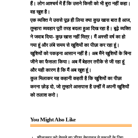
हैं। लोग आश्चर्य में हैं कि उसने किसी को भी बुरा नहीं कहा।
वह खुश है।
एक व्यक्ति ने उससे पूछ ही लिया क्या कुछ खास बात है आज,
तुम्हारा व्यवहार पूरी तरह बदला हुआ दिख रहा है। बूढ़े व्यक्ति
ने जवाब दिया-
कुछ खास नहीं मित्र। मैं अस्सी वर्ष का हो
गया हूं और लंबे समय से
खुशियों का पीछा कर रहा हूं।
खुशियों को पकड़ना
आसान नहीं है। अब
मैंने खुशियों के बिना
जीने का फैसला किया। अब मैं बेहतर तरीके से जी रहा हूं
और
यही कारण है कि मैं अब खुश हूं।
कुल मिलाकर यह कहानी कहती है कि खुशियों का पीछा
करना छोड़ दो, जो तुम्हारे आसपास है उन्हीं में अपनी खुशियों
को तलाश करो।
You Might Also Like
शीतलहर को देखते हुए डीएम देहरादून ने स्कूलों के लिए