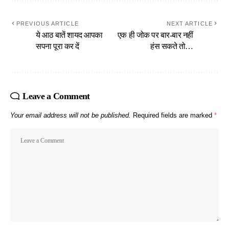
PREVIOUS ARTICLE
NEXT ARTICLE
ये आठ बातें शायद आपका
एक ही जोक पर बार-बार नहीं
सपना पूरा कर दें
हंस सकते तो…
Leave a Comment
Your email address will not be published.
Required fields are marked
*