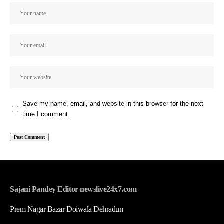
Save my name, email, and website in this browser for the next
time I comment.
Sajani Pandey Editor newslive24x7.com
Prem Nagar Bazar Doiwala Dehradun