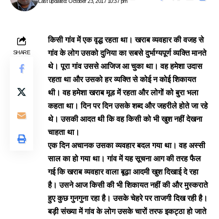
Last updated: October 23, 2017 10:37 pm
किसी गांव में एक वृद्ध रहता था। खराब व्यवहार की वजह से
गांव के लोग उसको दुनिया का सबसे दुर्भाग्यपूर्ण व्यक्ति मानते
SHARE
थे। पूरा गांव उससे आजिज आ चुका था। वह हमेशा उदास
रहता था और उसको हर व्यक्ति से कोई न कोई शिकायत
थी। वह हमेशा खराब मूड में रहता और लोगों को बुरा भला
कहता था। दिन पर दिन उसके शब्द और जहरीले होते जा रहे
थे। उसकी आदत थी कि वह किसी को भी खुश नहीं देखना
चाहता था।
एक दिन अचानक उसका व्यवहार बदल गया था। वह अस्सी
साल का हो गया था। गांव में यह सूचना आग की तरह फैल
गई कि खराब व्यवहार वाला बूढ़ा आदमी खुश दिखाई दे रहा
है। उसने आज किसी की भी शिकायत नहीं की और मुस्कराते
हुए कुछ गुनगुना रहा है। उसके चेहरे पर ताजगी दिख रही है।
बड़ी संख्या में गांव के लोग उसके चारों तरफ इकट्ठा हो जाते