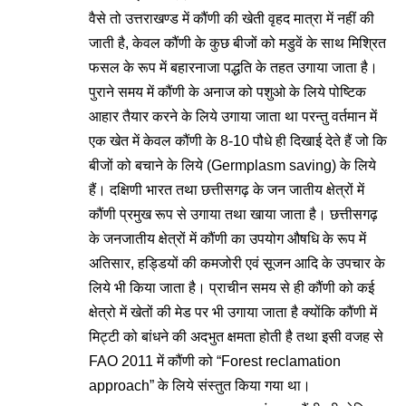
वैसे तो उत्तराखण्ड में कौंणी की खेती वृहद मात्रा में नहीं की
जाती है, केवल कौंणी के कुछ बीजों को मडुवें के साथ मिश्रित
फसल के रूप में बहारनाजा पद्धति के तहत उगाया जाता है।
पुराने समय में कौंणी के अनाज को पशुओ के लिये पोष्टिक
आहार तैयार करने के लिये उगाया जाता था परन्तु वर्तमान में
एक खेत में केवल कौंणी के 8-10 पौधे ही दिखाई देते हैं जो कि
बीजों को बचाने के लिये (Germplasm saving) के लिये
हैं। दक्षिणी भारत तथा छत्तीसगढ़ के जन जातीय क्षेत्रों में
कौंणी प्रमुख रूप से उगाया तथा खाया जाता है। छत्तीसगढ़
के जनजातीय क्षेत्रों में कौंणी का उपयोग औषधि के रूप में
अतिसार, हड्डियों की कमजोरी एवं सूजन आदि के उपचार के
लिये भी किया जाता है। प्राचीन समय से ही कौंणी को कई
क्षेत्रो में खेतों की मेड पर भी उगाया जाता है क्योंकि कौंणी में
मिट्टी को बांधने की अदभुत क्षमता होती है तथा इसी वजह से
FAO 2011 में कौंणी को “Forest reclamation
approach” के लिये संस्तुत किया गया था।