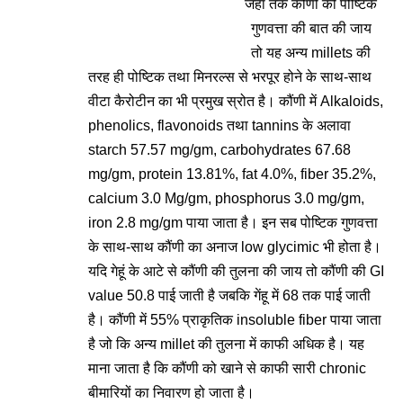
जहां तक कौंणी की पोष्टिक
गुणवत्ता की बात की जाय
तो यह अन्य millets की
तरह ही पोष्टिक तथा मिनरल्स से भरपूर होने के साथ-साथ
वीटा कैरोटीन का भी प्रमुख स्रोत है। कौंणी में Alkaloids,
phenolics, flavonoids तथा tannins के अलावा
starch 57.57 mg/gm, carbohydrates 67.68
mg/gm, protein 13.81%, fat 4.0%, fiber 35.2%,
calcium 3.0 Mg/gm, phosphorus 3.0 mg/gm,
iron 2.8 mg/gm पाया जाता है। इन सब पोष्टिक गुणवत्ता
के साथ-साथ कौंणी का अनाज low glycimic भी होता है।
यदि गेहूं के आटे से कौंणी की तुलना की जाय तो कौंणी की GI
value 50.8 पाई जाती है जबकि गेंहू में 68 तक पाई जाती
है। कौंणी में 55% प्राकृतिक insoluble fiber पाया जाता
है जो कि अन्य millet की तुलना में काफी अधिक है। यह
माना जाता है कि कौंणी को खाने से काफी सारी chronic
बीमारियों का निवारण हो जाता है।