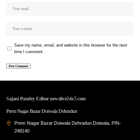
Save my name, email, and website in this browser for the next
time I comment.
Sajani Pandey Editor newslive24x7.com
Prem Nagar Bazar Doiwala Dehradun
Prem Nagar Bazar Doiwala Dehradun Doiwala, PIN-
248140