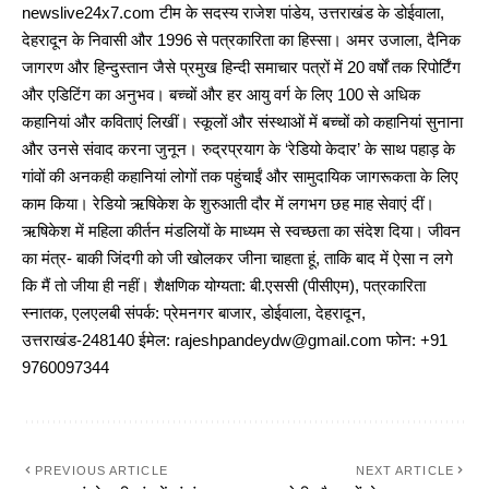
newslive24x7.com टीम के सदस्य राजेश पांडेय, उत्तराखंड के डोईवाला,
देहरादून के निवासी और 1996 से पत्रकारिता का हिस्सा। अमर उजाला, दैनिक
जागरण और हिन्दुस्तान जैसे प्रमुख हिन्दी समाचार पत्रों में 20 वर्षों तक रिपोर्टिंग
और एडिटिंग का अनुभव। बच्चों और हर आयु वर्ग के लिए 100 से अधिक
कहानियां और कविताएं लिखीं। स्कूलों और संस्थाओं में बच्चों को कहानियां सुनाना
और उनसे संवाद करना जुनून। रुद्रप्रयाग के ‘रेडियो केदार’ के साथ पहाड़ के
गांवों की अनकही कहानियां लोगों तक पहुंचाईं और सामुदायिक जागरूकता के लिए
काम किया। रेडियो ऋषिकेश के शुरुआती दौर में लगभग छह माह सेवाएं दीं।
ऋषिकेश में महिला कीर्तन मंडलियों के माध्यम से स्वच्छता का संदेश दिया। जीवन
का मंत्र- बाकी जिंदगी को जी खोलकर जीना चाहता हूं, ताकि बाद में ऐसा न लगे
कि मैं तो जीया ही नहीं। शैक्षणिक योग्यता: बी.एससी (पीसीएम), पत्रकारिता
स्नातक, एलएलबी संपर्क: प्रेमनगर बाजार, डोईवाला, देहरादून,
उत्तराखंड-248140 ईमेल: rajeshpandeydw@gmail.com फोन: +91
9760097344
PREVIOUS ARTICLE
NEXT ARTICLE