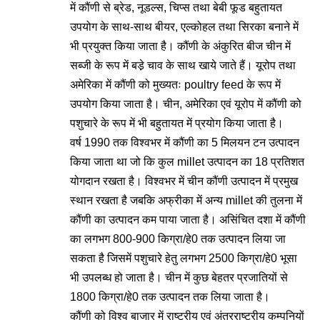
में कौंणी से ब्रेड, नूडल्स, चिप्स तथा बेबी फूड बहुतायत
उपयोग के साथ-साथ बीयर, एल्कोहल तथा सिरका बनाने में
भी प्रयुक्त किया जाता है। कौंणी के अंकुरित बीज चीन में
सब्जी के रूप में बडे़ चाव के साथ खाये जाते हैं। यूरोप तथा
अमेरिका में कौंणी को मुख्यतः poultry feed के रूप में
उपयोग किया जाता है। चीन, अमेरिका एवं यूरोप में कौंणी को
पशुचारे के रूप में भी बहुतायत में प्रयोग किया जाता है।
वर्ष 1990 तक विश्वभर में कौंणी का 5 मिलयन टन उत्पादन
किया जाता था जो कि कुल millet उत्पादन का 18 प्रतिशत
योगदान रखता है। विश्वभर में चीन कौंणी उत्पादन में प्रमुख
स्थान रखता है जबकि अफ्रीका में अन्य millet की तुलना में
कौंणी का उत्पादन कम पाया जाता है। असिंचित दशा में कौंणी
का लगभग 800-900 किग्रा/हे0 तक उत्पादन लिया जा
सकता है जिसमें पशुचारे हेतु लगभग 2500 किग्रा/हे0 भूसा
भी उपलब्ध हो जाता है। चीन में कुछ बेहतर प्रजातियों से
1800 किग्रा/हे0 तक उत्पादन तक लिया जाता है।
कौंणी को विश्व बाजार में राष्ट्रीय एवं अंतरराष्ट्रीय कम्पनियों