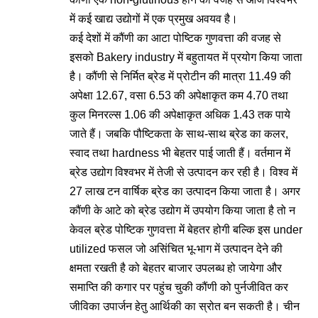
में कई खाद्य उद्योगों में एक प्रमुख अवयव है।
कई देशों में कौंणी का आटा पोष्टिक गुणवत्ता की वजह से
इसको Bakery industry में बहुतायत में प्रयोग किया जाता
है। कौंणी से निर्मित ब्रेड में प्रोटीन की मात्रा 11.49 की
अपेक्षा 12.67, वसा 6.53 की अपेक्षाकृत कम 4.70 तथा
कुल मिनरल्स 1.06 की अपेक्षाकृत अधिक 1.43 तक पाये
जाते हैं। जबकि पौष्टिकता के साथ-साथ ब्रेड का कलर,
स्वाद तथा hardness भी बेहतर पाई जाती हैं। वर्तमान में
ब्रेड उद्योग विश्वभर में तेजी से उत्पादन कर रही है। विश्व में
27 लाख टन वार्षिक ब्रेड का उत्पादन किया जाता है। अगर
कौंणी के आटे को ब्रेड उद्योग में उपयोग किया जाता है तो न
केवल ब्रेड पोष्टिक गुणवत्ता में बेहतर होगी बल्कि इस under
utilized फसल जो असिंचित भू-भाग में उत्पादन देने की
क्षमता रखती है को बेहतर बाजार उपलब्ध हो जायेगा और
समाप्ति की कगार पर पहुंच चुकी कौंणी को पुर्नजीवित कर
जीविका उपार्जन हेतु आर्थिकी का स्रोत बन सकती है। चीन