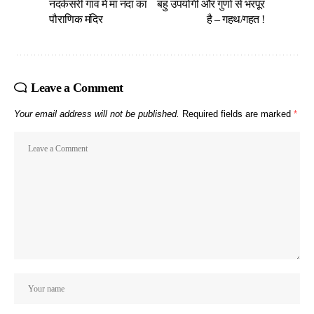
नंदकेसरी गांव में मां नंदा का
बहु उपयोगी और गुणों से भरपूर
पौराणिक मंदिर
है – गहथ/गहत !
Leave a Comment
Your email address will not be published.
Required fields are marked
*