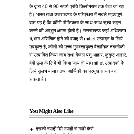
के द्वारा 40 से 90 रूपये प्रति किलोग्राम तक बेचा जा रहा
है। भारत तथा उत्तराखण्ड के परिप्रेक्ष्य में सबसे महत्वपूर्ण
बात यह है कि कौंणी पौष्टिकता के साथ-साथ सूखा सहन
करने की अदभुत क्षमता होती है। उत्तराखण्ड जहां अधिकतम
भू-भाग असिंचित होने की वजह से millet उत्पादन के लिये
उपयुक्त है, कौंणी को उच्च गुणवत्तायुक्त वैज्ञानिक तकनीकी
से उत्पादित किया जाय तथा केवल पशु आहार, कुकुट आहार,
बेबी फूड के लिये भी किया जाय तो यह millet उत्पादकों के
लिये सुलभ बाजार तथा आर्थिकी का प्रमुख साधन बन
सकता है।
You Might Also Like
इसकी स्याही मेरी स्याही से गाढ़ी कैसे