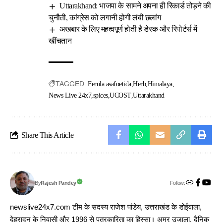
Uttarakhand: भाजपा के सामने अपना ही रिकार्ड तोड़ने की
चुनौती, कांग्रेस को लगानी होगी लंबी छलांग
अखबार के लिए महत्वपूर्ण होती है डेस्क और रिपोर्टर्स में
खींचतान
TAGGED:
Ferula asafoetida
Herb
Himalaya
News Live 24x7
spices
UCOST
Uttarakhand
Share This Article
Follow:
Rajesh Pandey
By
newslive24x7.com टीम के सदस्य राजेश पांडेय, उत्तराखंड के डोईवाला,
देहरादून के निवासी और 1996 से पत्रकारिता का हिस्सा। अमर उजाला, दैनिक