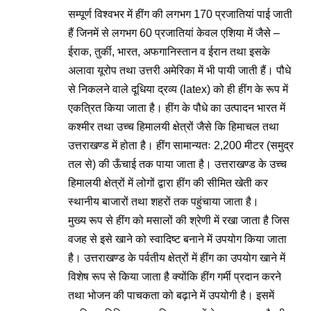
सम्पूर्ण विश्वभर में हींग की लगभग 170 प्रजातियां पाई जाती
हैं जिनमें से लगभग 60 प्रजातियां केवल एशिया में जैसे –
ईराक, तुर्की, भारत, अफगानिस्तान व ईरान तथा इसके
अलावा यूरोप तथा उत्तरी अमेरिका में भी पायी जाती हैं। पौधे
से निकलने वाले दूधिया द्रव्य (latex) को ही हींग के रूप में
एकत्रित किया जाता है। हींग के पौधे का उत्पादन भारत में
कश्मीर तथा उच्च हिमालयी क्षेत्रों जैसे कि हिमाचल तथा
उत्तराखण्ड में होता है। हींग सामान्यतः 2,200 मीटर (समुद्र
तल से) की ऊँचाई तक पाया जाता है। उत्तराखण्ड के उच्च
हिमालयी क्षेत्रों में लोगों द्वारा हींग की सीमित खेती कर
स्थानीय बाजारों तथा शहरों तक पहुंचाया जाता है।
मुख्य रूप से हींग को मसालों की श्रेणी में रखा जाता है जिस
वजह से इसे खाने को स्वादिष्ट बनाने में उपयोग किया जाता
है। उत्तराखण्ड के पर्वतीय क्षेत्रों में हींग का उपयोग खाने में
विशेष रूप से किया जाता है क्योंकि हींग गर्मी प्रदान करने
तथा भोजन की पाचकता को बढ़ाने में उपयोगी है। इसमें