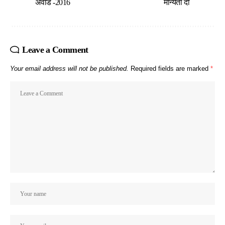
अवार्ड -2016
मान्यता दी
Leave a Comment
Your email address will not be published.
Required fields are marked
*