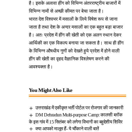
है। इसके अलावा हींग को विभिन्न अंतरराष्ट्रीय बाजारों में
विभिन्न नामों से अच्छी कीमत पर बेचा जाता है।
भारत देश विश्वभर में मसालों के लिये विषेश रूप से जाना
जाता है तथा देश के अन्दर मसालों का एक बहुत बड़ा बाजार
है। अतः प्रदेश में हींग की खेती को एक अलग स्थान देकर
आर्थिकी का एक विकल्प बनाया जा सकता है। साथ ही हींग
के विभिन्न औषधीय गुणों को देखते हुये प्रदेश में होने वाली
हींग की खेती का वृहद वैज्ञानिक विश्लेषण करने की
आवश्यक्ता है।
You Might Also Like
उत्तराखंड में एकीकृत भर्ती पोर्टल पर रोजगार की जानकारी
DM Dehradun Multi-purpose Camp: कालसी ब्लॉक
के इस गांव में 15 सितंबर को लगेगा विभागों का बहुद्देशीय शिविर
क्या आपको मालूम हैं- ये चौंकाने वाली बातें