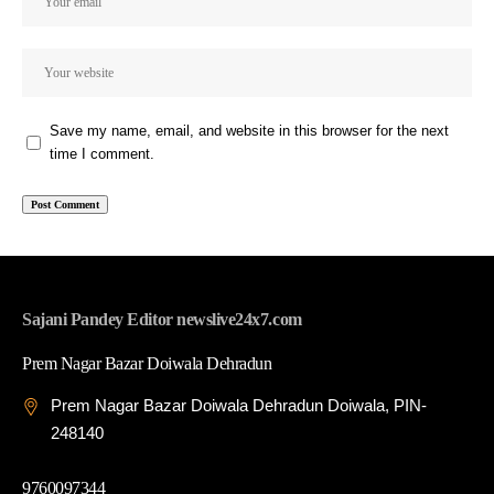
Save my name, email, and website in this browser for the next
time I comment.
Sajani Pandey Editor newslive24x7.com
Prem Nagar Bazar Doiwala Dehradun
Prem Nagar Bazar Doiwala Dehradun Doiwala, PIN-
248140
9760097344