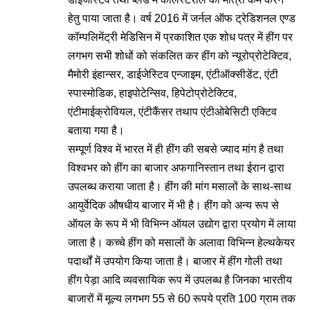
हेतु पाया जाता है। वर्ष 2016 में जर्नल ऑफ ट्रेडिशनल एण्ड
कॉम्पलिमेंट्री मेडिसिन में प्रकाशित एक शोध पत्र में हींग पर
लगभग सभी शोधों को संकलित कर हींग को न्यूरोप्रोटेक्टिव,
मैमोरी इंहान्सर, डाईजेस्टिव एन्जाइम, एंटीऑक्सीडेंट, एंटी
स्पास्मोडिक, हाइपोटेन्सिव, हिपेटोप्रोटेक्टिव,
एंटीमाईक्रोवियल, एंटीकैंसर तथाप एंटीओबेसिटी एक्टिव
बताया गया है।
सम्पूर्ण विश्व में भारत में ही हींग की सबसे ज्याद मांग है तथा
विश्वभर को हींग का बाजार अफगानिस्तान तथा ईरान द्वारा
उपलब्ध कराया जाता है। हींग की मांग मसालों के साथ-साथ
आयुर्वेदिक औषधीय बाजार में भी है। हींग को अन्य रूप से
ऑयल के रूप में भी विभिन्न ऑयल उद्योग द्वारा प्रयोग में लाया
जाता है। कच्चे हींग को मसालों के अलावा विभिन्न हेल्थकेयर
पदार्थों में उपयोग किया जाता है। बाजार में हींग गोली तथा
हींग पेड़ा आदि व्यवसायिक रूप में उपलब्ध है जिनका भारतीय
बाजारों में मूल्य लगभग 55 से 60 रूपये प्रति 100 ग्राम तक