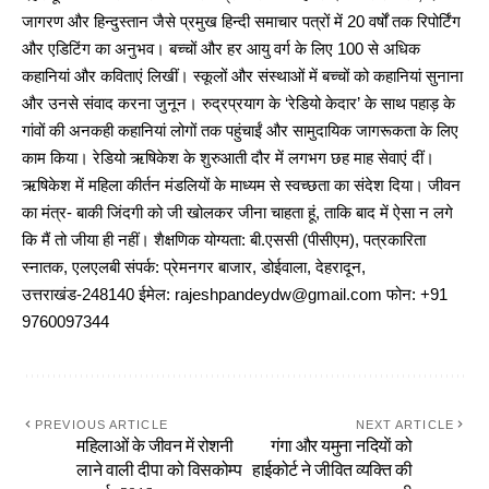
जागरण और हिन्दुस्तान जैसे प्रमुख हिन्दी समाचार पत्रों में 20 वर्षों तक रिपोर्टिंग
और एडिटिंग का अनुभव। बच्चों और हर आयु वर्ग के लिए 100 से अधिक
कहानियां और कविताएं लिखीं। स्कूलों और संस्थाओं में बच्चों को कहानियां सुनाना
और उनसे संवाद करना जुनून। रुद्रप्रयाग के ‘रेडियो केदार’ के साथ पहाड़ के
गांवों की अनकही कहानियां लोगों तक पहुंचाईं और सामुदायिक जागरूकता के लिए
काम किया। रेडियो ऋषिकेश के शुरुआती दौर में लगभग छह माह सेवाएं दीं।
ऋषिकेश में महिला कीर्तन मंडलियों के माध्यम से स्वच्छता का संदेश दिया। जीवन
का मंत्र- बाकी जिंदगी को जी खोलकर जीना चाहता हूं, ताकि बाद में ऐसा न लगे
कि मैं तो जीया ही नहीं। शैक्षणिक योग्यता: बी.एससी (पीसीएम), पत्रकारिता
स्नातक, एलएलबी संपर्क: प्रेमनगर बाजार, डोईवाला, देहरादून,
उत्तराखंड-248140 ईमेल: rajeshpandeydw@gmail.com फोन: +91
9760097344
PREVIOUS ARTICLE
NEXT ARTICLE
महिलाओं के जीवन में रोशनी
गंगा और यमुना नदियाें को
लाने वाली दीपा को विसकोम्प
हाईकोर्ट ने जीवित व्यक्ति की