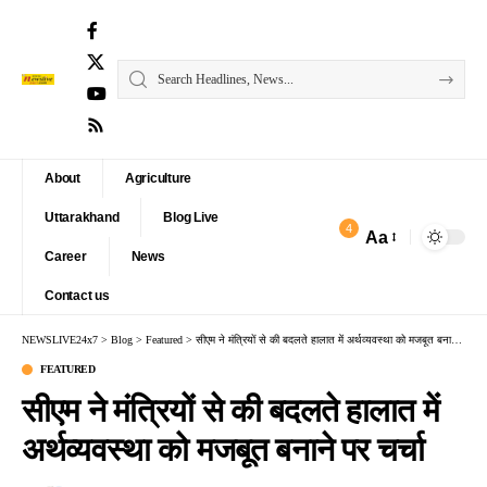
About
Agriculture
Uttarakhand
Blog Live
4
Aa
Font
Career
News
Resizer
Contact us
NEWSLIVE24x7
>
Blog
>
Featured
>
सीएम ने मंत्रियों से की बदलते हालात में अर्थव्यवस्था को मजबूत बनाने पर चर्चा
FEATURED
सीएम ने मंत्रियों से की बदलते हालात में
अर्थव्यवस्था को मजबूत बनाने पर चर्चा