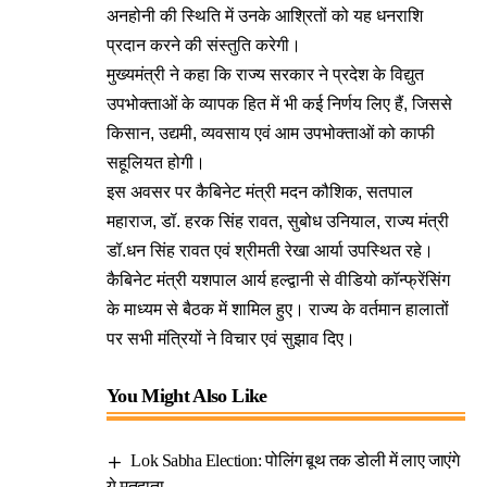
अनहोनी की स्थिति में उनके आश्रितों को यह धनराशि
प्रदान करने की संस्तुति करेगी।
मुख्यमंत्री ने कहा कि राज्य सरकार ने प्रदेश के विद्युत
उपभोक्ताओं के व्यापक हित में भी कई निर्णय लिए हैं, जिससे
किसान, उद्यमी, व्यवसाय एवं आम उपभोक्ताओं को काफी
सहूलियत होगी।
इस अवसर पर कैबिनेट मंत्री मदन कौशिक, सतपाल
महाराज, डॉ. हरक सिंह रावत, सुबोध उनियाल, राज्य मंत्री
डॉ.धन सिंह रावत एवं श्रीमती रेखा आर्या उपस्थित रहे।
कैबिनेट मंत्री यशपाल आर्य हल्द्वानी से वीडियो कॉन्फ्रेंसिंग
के माध्यम से बैठक में शामिल हुए। राज्य के वर्तमान हालातों
पर सभी मंत्रियों ने विचार एवं सुझाव दिए।
You Might Also Like
Lok Sabha Election: पोलिंग बूथ तक डोली में लाए जाएंगे
ये मतदाता