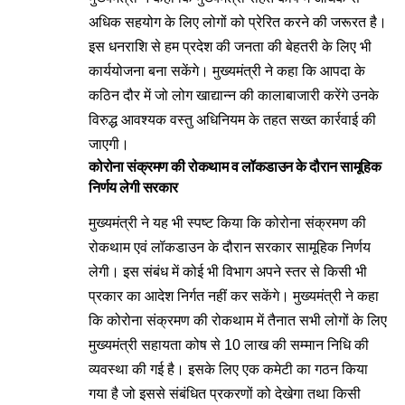
अधिक सहयोग के लिए लोगों को प्रेरित करने की जरूरत है।
इस धनराशि से हम प्रदेश की जनता की बेहतरी के लिए भी
कार्ययोजना बना सकेंगे। मुख्यमंत्री ने कहा कि आपदा के
कठिन दौर में जो लोग खाद्यान्न की कालाबाजारी करेंगे उनके
विरुद्ध आवश्यक वस्तु अधिनियम के तहत सख्त कार्रवाई की
जाएगी।
कोरोना संक्रमण की रोकथाम व लॉकडाउन के दौरान सामूहिक
निर्णय लेगी सरकार
मुख्यमंत्री ने यह भी स्पष्ट किया कि कोरोना संक्रमण की
रोकथाम एवं लॉकडाउन के दौरान सरकार सामूहिक निर्णय
लेगी। इस संबंध में कोई भी विभाग अपने स्तर से किसी भी
प्रकार का आदेश निर्गत नहीं कर सकेंगे। मुख्यमंत्री ने कहा
कि कोरोना संक्रमण की रोकथाम में तैनात सभी लोगों के लिए
मुख्यमंत्री सहायता कोष से 10 लाख की सम्मान निधि की
व्यवस्था की गई है। इसके लिए एक कमेटी का गठन किया
गया है जो इससे संबंधित प्रकरणों को देखेगा तथा किसी