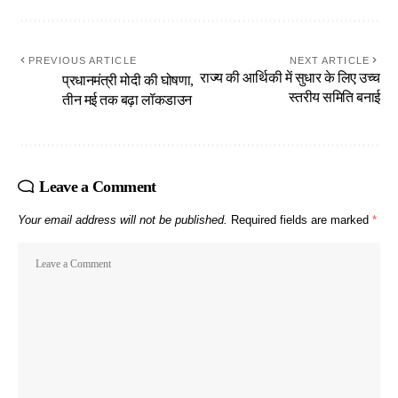
PREVIOUS ARTICLE
NEXT ARTICLE
राज्य की आर्थिकी में सुधार के लिए उच्च
प्रधानमंत्री मोदी की घोषणा,
स्तरीय समिति बनाई
तीन मई तक बढ़ा लॉकडाउन
Leave a Comment
Your email address will not be published.
Required fields are marked
*