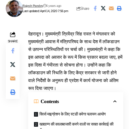
Rajesh Pandey
6 years ago
Share
Last updated: April 14, 2020 7:56 pm
देहरादून। मुख्यमंत्री त्रिवेंद्र सिंह रावत ने मंगलवार को
मुख्यमंत्री आवास में मंत्रिपरिषद के साथ देश में लॉकडाउन
SHARE
से उत्पन्न परिस्थितियों पर चर्चा की। मुख्यमंत्री ने कहा कि
इस आपदा को अवसर के रूप में किस प्रकार बदला जाए, हमें
इस दिशा में गंभीरता से सोचना होगा। उन्होंने कहा कि
लॉकडाउन की स्थिति के लिए केंद्र सरकार से जारी होने
वाले निर्देशों के अनुरूप ही प्रदेश में कार्य योजना को अंतिम
रूप दिया जाएगा।
Contents
रिवर्स माइग्रेशन के लिए स्टडी करेगा पलायन आयोग
खाद्यान्न की कालाबाजारी करने वालों पर सख्त कार्रवाई की