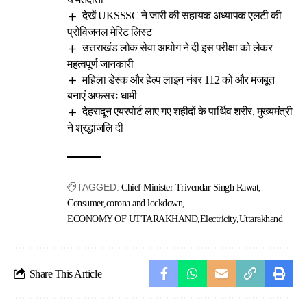
देखें UKSSSC ने जारी की सहायक अध्यापक एलटी की
प्रोविजनल मेरिट लिस्ट
उत्तराखंड लोक सेवा आयोग ने दी इस परीक्षा को लेकर
महत्वपूर्ण जानकारी
महिला डेस्क और हेल्प लाइन नंबर 112 को और मजबूत
बनाएं अफसरः धामी
देहरादून एयरपोर्ट लाए गए शहीदों के पार्थिव शरीर, मुख्यमंत्री
ने श्रद्धांजलि दी
TAGGED:
Chief Minister Trivendar Singh Rawat
Consumer
corona and lockdown
ECONOMY OF UTTARAKHAND
Electricity
Uttarakhand
Share This Article