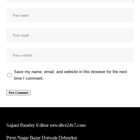
Save my name, email, and website in this browser for the next
time I comment.
Sajani Pandey Editor newslive24x7.com
Prem Nagar Bazar Doiwala Dehradun