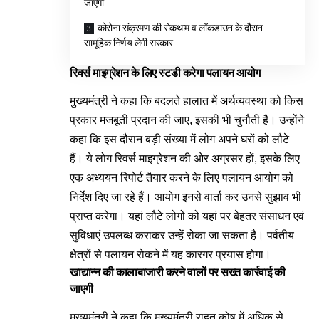
जाएगी
कोरोना संक्रमण की रोकथाम व लॉकडाउन के दौरान
सामूहिक निर्णय लेगी सरकार
रिवर्स माइग्रेशन के लिए स्टडी करेगा पलायन आयोग
मुख्यमंत्री ने कहा कि बदलते हालात में अर्थव्यवस्था को किस
प्रकार मजबूती प्रदान की जाए, इसकी भी चुनौती है। उन्होंने
कहा कि इस दौरान बड़ी संख्या में लोग अपने घरों को लौटे
हैं। ये लोग रिवर्स माइग्रेशन की ओर अग्रसर हों, इसके लिए
एक अध्ययन रिपोर्ट तैयार करने के लिए पलायन आयोग को
निर्देश दिए जा रहे हैं। आयोग इनसे वार्ता कर उनसे सुझाव भी
प्राप्त करेगा। यहां लौटे लोगों को यहां पर बेहतर संसाधन एवं
सुविधाएं उपलब्ध कराकर उन्हें रोका जा सकता है। पर्वतीय
क्षेत्रों से पलायन रोकने में यह कारगर प्रयास होगा।
खाद्यान्न की कालाबाजारी करने वालों पर सख्त कार्रवाई की
जाएगी
मुख्यमंत्री ने कहा कि मुख्यमंत्री राहत कोष में अधिक से