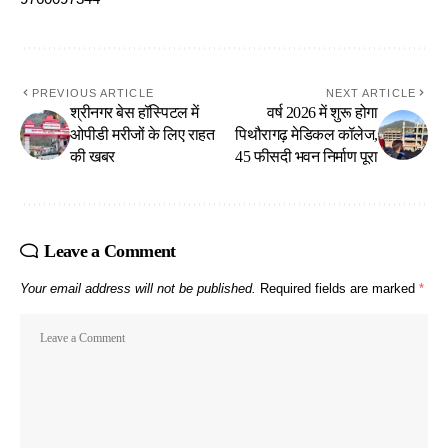
PREVIOUS ARTICLE
NEXT ARTICLE
श्रीनगर बेस हॉस्पिटल में
वर्ष 2026 में शुरू होगा
ओपीडी मरीजों के लिए राहत
पिथौरागढ़ मेडिकल कॉलेज,
की खबर
45 फीसदी भवन निर्माण पूरा
Leave a Comment
Your email address will not be published.
Required fields are marked
*