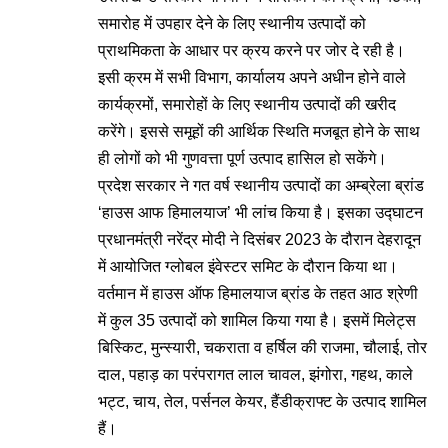
समारोह में उपहार देने के लिए स्थानीय उत्पादों को
प्राथमिकता के आधार पर क्रय करने पर जोर दे रही है।
इसी क्रम में सभी विभाग, कार्यालय अपने अधीन होने वाले
कार्यक्रमों, समारोहों के लिए स्थानीय उत्पादों की खरीद
करेंगे। इससे समूहों की आर्थिक स्थिति मजबूत होने के साथ
ही लोगों को भी गुणवत्ता पूर्ण उत्पाद हासिल हो सकेंगे।
प्रदेश सरकार ने गत वर्ष स्थानीय उत्पादों का अम्ब्रेला ब्रांड
‘हाउस आफ हिमालयाज’ भी लांच किया है। इसका उद्घाटन
प्रधानमंत्री नरेंद्र मोदी ने दिसंबर 2023 के दौरान देहरादून
में आयोजित ग्लोबल इंवेस्टर समिट के दौरान किया था।
वर्तमान में हाउस ऑफ हिमालयाज ब्रांड के तहत आठ श्रेणी
में कुल 35 उत्पादों को शामिल किया गया है। इसमें मिलेट्स
बिस्किट, मुन्स्यारी, चकराता व हर्षिल की राजमा, चौलाई, तोर
दाल, पहाड़ का परंपरागत लाल चावल, झंगोरा, गहथ, काले
भट्ट, चाय, तेल, पर्सनल केयर, हैंडीक्राफ्ट के उत्पाद शामिल
हैं।