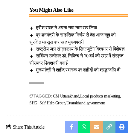
You Might Also Like
हरीश रावत ने अपना नया नाम रख लिया
प्रधानमंत्री के साहसिक निर्णय से देश आज खुद को
सुरक्षित महसूस कर रहाः मुख्यमंत्री
राष्ट्रीय जल संग्रहालय के लिए जुटेंगे विश्वभर से विशेषज्ञ
सर्बियन स्कॉलर डॉ. निकिच ने 70 वर्ष की उम्र में संस्कृत
सीखकर डिक्शनरी बनाई
मुख्यमंत्री ने शहीद स्मारक पर शहीदों को श्रद्धांजलि दी
TAGGED:
CM Uttarakhand
Local products marketing
SHG. Self Help Group
Uttarakhand government
Share This Article