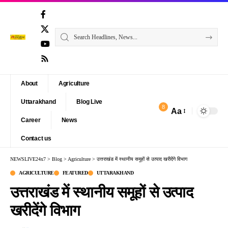
About
Agriculture
Uttarakhand
Blog Live
8
Aa
Font
Career
News
Resizer
Contact us
NEWSLIVE24x7
>
Blog
>
Agriculture
>
उत्तराखंड में स्थानीय समूहों से उत्पाद खरीदेंगे विभाग
AGRICULTURE
FEATURED
UTTARAKHAND
उत्तराखंड में स्थानीय समूहों से उत्पाद
खरीदेंगे विभाग