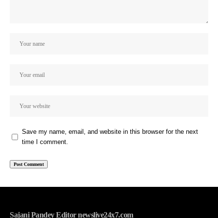
Save my name, email, and website in this browser for the next
time I comment.
Sajani Pandey Editor newslive24x7.com