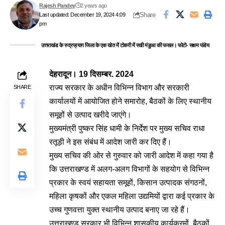
Rajesh Pandey
2 years ago
Share
Last updated: December 19, 2024 4:09
pm
उत्तराखंड के रुद्रप्रयाग जिला के एक खेत में टोकरी में रखी मंडुआ की फसल। फोटो- सक्षम पांडेय
देहरादून। 19 दिसम्बर. 2024
राज्य सरकार के अधीन विभिन्न विभाग और सरकारी
SHARE
कार्यालयों में आयोजित होने समारोह, बैठकों के लिए स्थानीय
समूहों से उत्पाद खरीदे जाएंगे।
मुख्यमंत्री पुष्कर सिंह धामी के निर्देश पर मुख्य सचिव राधा
रतूड़ी ने इस संबंध में आदेश जारी कर दिए हैं।
मुख्य सचिव की ओर से गुरुवार को जारी आदेश में कहा गया है
कि उत्तराखण्ड में अलग-अलग विभागों के सहयोग से विभिन्न
प्रकार के स्वयं सहायता समूहों, किसान उत्पादक संगठनों,
महिला कृषकों और एकल महिला उद्यमियों द्वारा कई प्रकार के
उच्च गुणवत्ता युक्त स्थानीय उत्पाद बनाए जा रहे हैं।
उत्तराखण्ड सरकार भी विभिन्न शासकीय कार्यक्रमों, बैठकों,