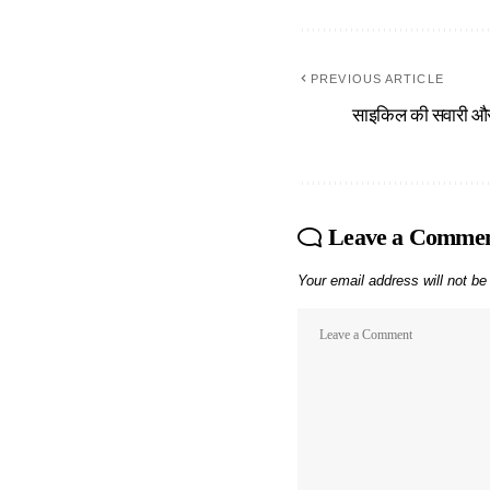
PREVIOUS ARTICLE
साइकिल की सवारी और 
Leave a Comme
Your email address will not be