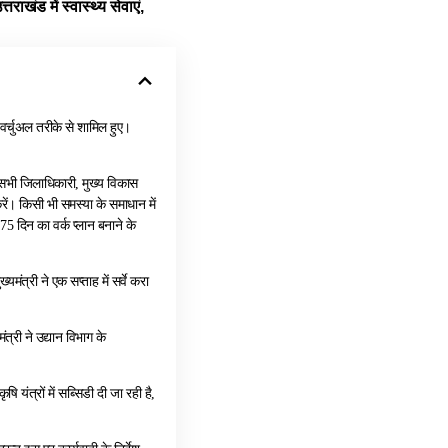
खंड में स्वास्थ्य सेवाएं,
 वर्चुअल तरीके से शामिल हुए।
 सभी जिलाधिकारी, मुख्य विकास
रें। किसी भी समस्या के समाधान में
5 दिन का वर्क प्लान बनाने के
यमंत्री ने एक सप्ताह में सर्वे करा
त्री ने उद्यान विभाग के
 यंत्रों में सब्सिडी दी जा रही है,