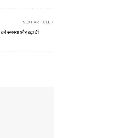
NEXT ARTICLE
ण की समस्या और बढ़ा दी