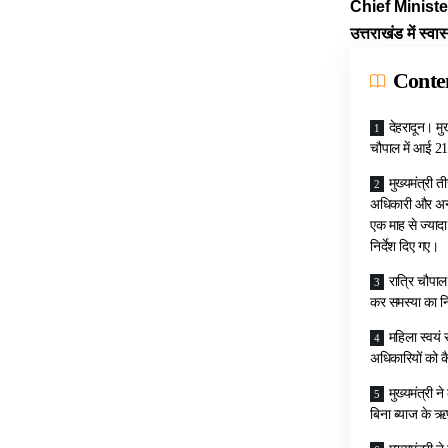
Chief Minister o
उत्तराखंड में स्वा
Conte
देहरादून। मु
चौपाल में आई 21
मुख्यमंत्री
अधिकारी और अन्य 
एक माह से ज्याद
निर्देश दिए गए।
रात्रि चौपाल 
कर समस्या का नि
महिला स्वयं 
अधिकारियों को क
मुख्यमंत्री 
बिना ब्याज के ऋ