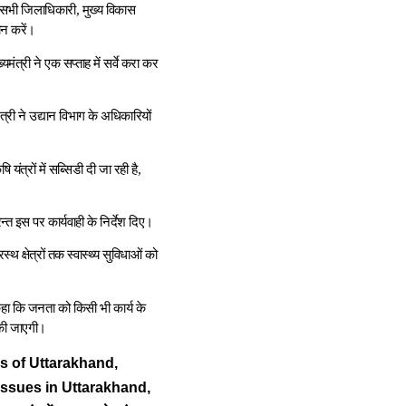
 सभी जिलाधिकारी, मुख्य विकास
ान करें।
यमंत्री ने एक सप्ताह में सर्वे करा कर
त्री ने उद्यान विभाग के अधिकारियों
ंत्रों में सब्सिडी दी जा रही है,
रन्त इस पर कार्यवाही के निर्देश दिए।
्थ क्षेत्रों तक स्वास्थ्य सुविधाओं को
 कहा कि जनता को किसी भी कार्य के
 की जाएगी।
ges of Uttarakhand,
ssues in Uttarakhand,