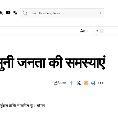
Aa
Font
Resizer
े सुनी जनता की समस्याएं
Share
 वर्चुअल तरीके से शामिल हुए। चौपाल