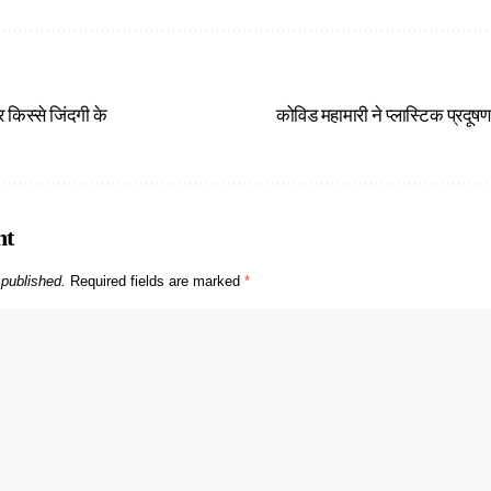
किस्से जिंदगी के
कोविड महामारी ने प्लास्टिक प्रदूष
nt
 published.
Required fields are marked
*