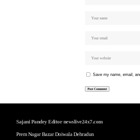
Save my name, email, and 
Sajani Pandey Editor newslive24x7.com
Prem Nagar Bazar Doiwala Dehradun