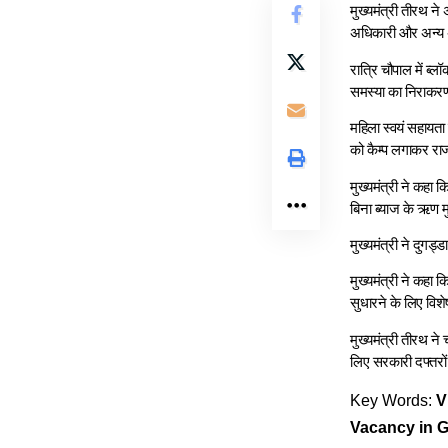
मुख्यमंत्री तीरथ न
अधिकारी और अन्य अधि
रात्रि चौपाल में ब्ल
समस्या का निराकरण 
महिला स्वयं सहायता 
को कैम्प लगाकर राज
मुख्यमंत्री ने कहा क
बिना ब्याज के ऋण म
मुख्यमंत्री ने दुगड्
मुख्यमंत्री ने कहा क
सुधारने के लिए विशे
मुख्यमंत्री तीरथ ने
लिए सरकारी दफ्तरों
Key Words:
V
Vacancy in G