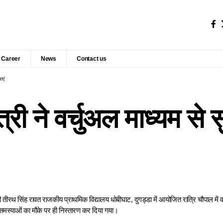
Career
News
Contact us
ाएं
मंत्री ने वर्चुअल माध्यम स
री तीरथ सिंह रावत राजकीय प्राथमिक विद्यालय धोबीघाट, दुगड्डा में आयोजित रात्रि चौपाल में
7 समस्याओं का मौके पर ही निस्तारण कर दिया गया।