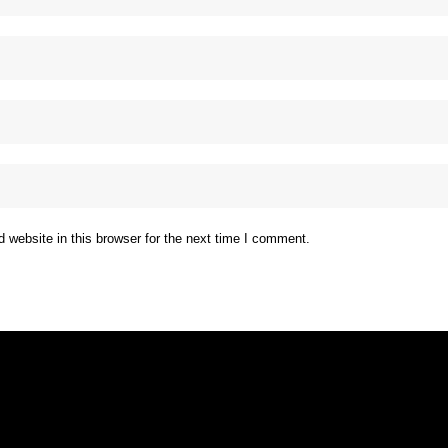
website in this browser for the next time I comment.