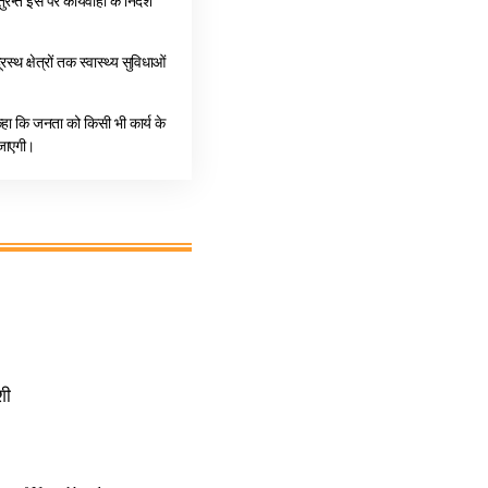
ुरन्त इस पर कार्यवाही के निर्देश
स्थ क्षेत्रों तक स्वास्थ्य सुविधाओं
े कहा कि जनता को किसी भी कार्य के
 जाएगी।
शी