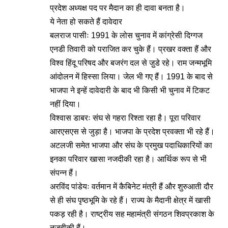
प्रदेश अध्यक्ष पद पर मैदान का ही दावा बनता है।
ये नेता हो सकते हैं दावेदार
बलराज पासीः 1991 के लोस चुनाव में कांग्रेसी दिग्गज
एनडी तिवारी को पराजित कर चुके हैं। प्रखर वक्ता हैं और
विश्व हिंदू परिषद और बजरंग दल से जु़डे रहे। राम जन्मभूमि
आंदोलन में हिस्सा लिया। जेल भी गए हैं। 1991 के बाद से
भाजपा ने इन्हें दावेदारी के बाद भी किसी भी चुनाव में टिकट
नहीं दिया।
विश्वास डाबरः संघ से गहरा रिश्ता रहा है। पूरा परिवार
आरएसएस से जुड़ा है। भाजपा के प्रदेश प्रवक्ता भी रहे हैं।
अटलजी समेत भाजपा और संघ के प्रमुख पदाधिकारियों का
इनका परिवार खासा नजदीकी रहा है। आर्थिक रूप से भी
संपन्न हैं।
अरविंद पांडेयः वर्तमान में कैबिनेट मंत्री हैं और शुरुआती दौर
से ही संघ पृष्ठभूमि के रहे हैं। राज्य के मैदानी क्षेत्र में खासी
पकड़ रही है। राष्ट्रीय सह महामंत्री संगठन शिवप्रकाश के
नजदीकी हैं।