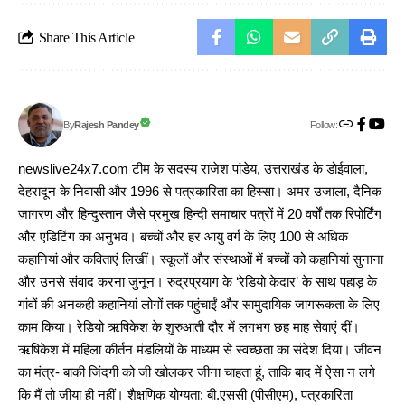
Share This Article
Follow:
Rajesh Pandey
By
newslive24x7.com टीम के सदस्य राजेश पांडेय, उत्तराखंड के डोईवाला,
देहरादून के निवासी और 1996 से पत्रकारिता का हिस्सा। अमर उजाला, दैनिक
जागरण और हिन्दुस्तान जैसे प्रमुख हिन्दी समाचार पत्रों में 20 वर्षों तक रिपोर्टिंग
और एडिटिंग का अनुभव। बच्चों और हर आयु वर्ग के लिए 100 से अधिक
कहानियां और कविताएं लिखीं। स्कूलों और संस्थाओं में बच्चों को कहानियां सुनाना
और उनसे संवाद करना जुनून। रुद्रप्रयाग के ‘रेडियो केदार’ के साथ पहाड़ के
गांवों की अनकही कहानियां लोगों तक पहुंचाईं और सामुदायिक जागरूकता के लिए
काम किया। रेडियो ऋषिकेश के शुरुआती दौर में लगभग छह माह सेवाएं दीं।
ऋषिकेश में महिला कीर्तन मंडलियों के माध्यम से स्वच्छता का संदेश दिया। जीवन
का मंत्र- बाकी जिंदगी को जी खोलकर जीना चाहता हूं, ताकि बाद में ऐसा न लगे
कि मैं तो जीया ही नहीं। शैक्षणिक योग्यता: बी.एससी (पीसीएम), पत्रकारिता