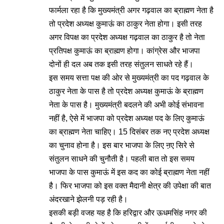
फार्मला रहा है कि मुख्यमंत्री अगर गढ़वाल का ब्राह्मण नेता है
तो प्रदेश अध्यक्ष कुमाऊं का ठाकुर नेता होगा। इसी तरह
अगर विपक्ष का प्रदेश अध्यक्ष गढ़वाल का ठाकुर है तो नेता
प्रतिपक्ष कुमाऊं का ब्राह्मण होगा। कांग्रेस और भाजपा
दोनों ही दल अब तक इसी तरह संतुलन साधते रहे हैं।
इस समय सत्ता पक्ष की ओर से मुख्यमंत्री का पद गढ़वाल के
ठाकुर नेता के पास है तो प्रदेश अध्यक्ष कुमाऊं के ब्राह्मण
नेता के पास है। मुख्यमंत्री बदलने की अभी कोई संभावना
नहीं है, ऐसे में भाजपा को प्रदेश अध्यक्ष पद के लिए कुमाऊं
का ब्राह्मण नेता चाहिए। 15 दिसंबर तक नए प्रदेश अध्यक्ष
का चुनाव होना है। इस बार भाजपा के लिए ऩए सिरे से
संतुलन साधने की चुनौती है। पहली बात तो इस समय
भाजपा के पास कुमाऊं में इस कद का कोई ब्राह्मण नेता नहीं
है। फिर भाजपा को इस वक्त मैदानी क्षेत्र की उपेक्षा की बात
अंदरखाने झेलनी पड़ रही है।
इसकी बड़ी वजह यह है कि हरिद्वार और ऊधमसिंह नगर की