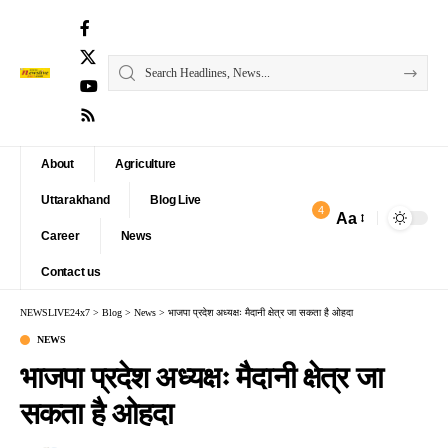
About
Agriculture
Uttarakhand
Blog Live
4
Aa
Font
Career
News
Resizer
Contact us
NEWSLIVE24x7
>
Blog
>
News
>
भाजपा प्रदेश अध्यक्षः मैदानी क्षेत्र जा सकता है ओहदा
NEWS
भाजपा प्रदेश अध्यक्षः मैदानी क्षेत्र जा
सकता है ओहदा