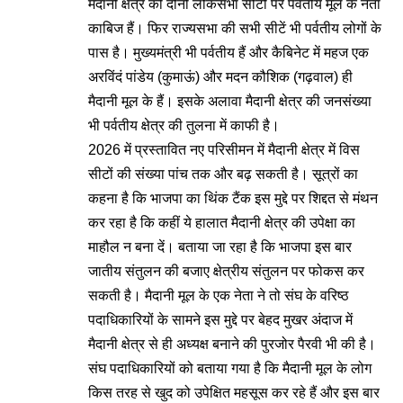
मैदानी क्षेत्र की दोनों लोकसभा सीटों पर पर्वतीय मूल के नेता
काबिज हैं। फिर राज्यसभा की सभी सीटें भी पर्वतीय लोगों के
पास है। मुख्यमंत्री भी पर्वतीय हैं और कैबिनेट में महज एक
अरविंदं पांडेय (कुमाऊं) और मदन कौशिक (गढ़वाल) ही
मैदानी मूल के हैं। इसके अलावा मैदानी क्षेत्र की जनसंख्या
भी पर्वतीय क्षेत्र की तुलना में काफी है।
2026 में प्रस्तावित नए परिसीमन में मैदानी क्षेत्र में विस
सीटों की संख्या पांच तक और बढ़ सकती है। सूत्रों का
कहना है कि भाजपा का थिंक टैंक इस मुद्दे पर शिद्दत से मंथन
कर रहा है कि कहीं ये हालात मैदानी क्षेत्र की उपेक्षा का
माहौल न बना दें। बताया जा रहा है कि भाजपा इस बार
जातीय संतुलन की बजाए क्षेत्रीय संतुलन पर फोकस कर
सकती है। मैदानी मूल के एक नेता ने तो संघ के वरिष्ठ
पदाधिकारियों के सामने इस मुद्दे पर बेहद मुखर अंदाज में
मैदानी क्षेत्र से ही अध्यक्ष बनाने की पुरजोर पैरवी भी की है।
संघ पदाधिकारियों को बताया गया है कि मैदानी मूल के लोग
किस तरह से खुद को उपेक्षित महसूस कर रहे हैं और इस बार