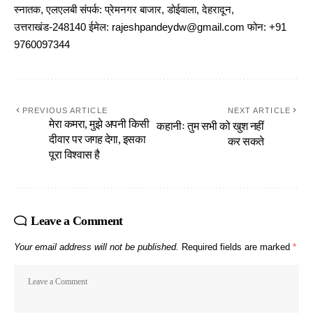
स्नातक, एलएलबी संपर्क: प्रेमनगर बाजार, डोईवाला, देहरादून,
उत्तराखंड-248140 ईमेल: rajeshpandeydw@gmail.com फोन: +91
9760097344
PREVIOUS ARTICLE
NEXT ARTICLE
मेरा कमरा, मुझे अपनी किसी
कहानीः तुम सभी को खुश नहीं
दीवार पर जगह देगा, इसका
कर सकते
पूरा विश्वास है
Leave a Comment
Your email address will not be published.
Required fields are marked
*