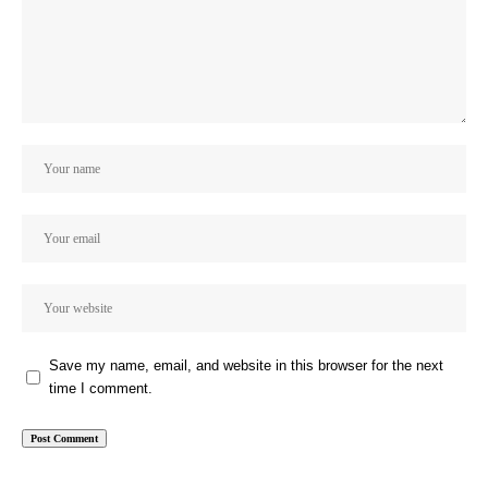
Save my name, email, and website in this browser for the next
time I comment.