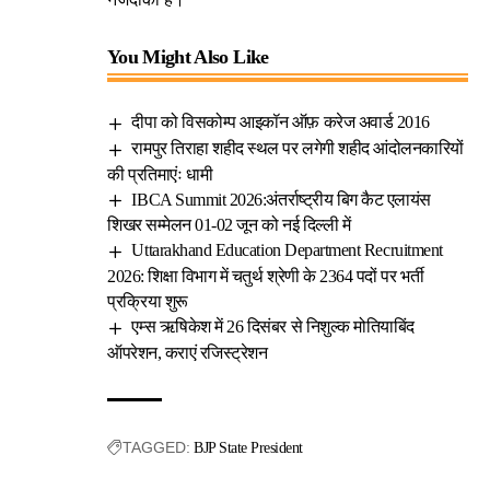
You Might Also Like
दीपा को विसकोम्प आइकॉन ऑफ़ करेज अवार्ड 2016
रामपुर तिराहा शहीद स्थल पर लगेगी शहीद आंदोलनकारियों
की प्रतिमाएंः धामी
IBCA Summit 2026:अंतर्राष्ट्रीय बिग कैट एलायंस
शिखर सम्मेलन 01-02 जून को नई दिल्ली में
Uttarakhand Education Department Recruitment
2026: शिक्षा विभाग में चतुर्थ श्रेणी के 2364 पदों पर भर्ती
प्रक्रिया शुरू
एम्स ऋषिकेश में 26 दिसंबर से निशुल्क मोतियाबिंद
ऑपरेशन, कराएं रजिस्ट्रेशन
TAGGED:
BJP State President