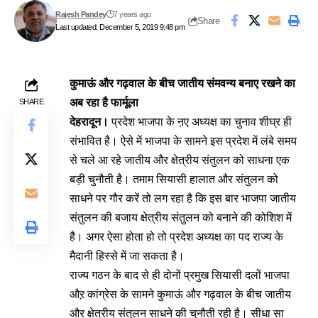
Rajesh Pandey
7 years ago
Share
Last updated: December 5, 2019 9:48 pm
कुमाऊं और गढ़वाल के बीच जातीय संमवन्य बनाए रखने का
अब रहा है फार्मूला
SHARE
देहरादून।
प्रदेश भाजपा के ऩए अध्यक्ष का चुनाव शीघ्र ही
संभावित है। ऐसे में भाजपा के सामने इस प्रदेश में लंबे समय
से चले आ रहे जातीय और क्षेत्रीय संतुलन को साधना एक
बड़ी चुनौती है। तमाम सियासी हालात और संतुलन को
साधने पर गौर करें तो लग रहा है कि इस बार भाजपा जातीय
संतुलन की बजाय क्षेत्रीय संतुलन को बनाने की कोशिश में
है। अगर ऐसा होता हो तो प्रदेश अध्यक्ष का पद राज्य के
मैदानी हिस्से में जा सकता है।
राज्य गठन के बाद से ही दोनों प्रमुख सियासी दलों भाजपा
औऱ कांग्रेस के सामने कुमाऊं और गढ़वाल के बीच जातीय
और क्षेत्रीय संतुलन साधने की चुनौती रही है। सीधा सा