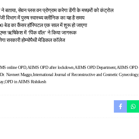
े बताया, सेवन प्लस वन प्रोग्राम करेगा डेंगी के मच्छरों को कंट्रोल
ॉजी विभाग में पुरुष स्वास्थ्य क्लीनिक का यह है समय
 300 बेड का कैंसर हॉस्पिटल एक साल में शुरू हो जाएगा
रः एम्स ऋषिकेश में ‘पिंक वॉल’ ने किया जागरूक
बनेगा सरकारी होम्योपैथी मेडिकल कॉलेज
IMS online OPD
AIIMS OPD after lockdown
AIIMS OPD Department
AIIMS OPD op
Dr. Navneet Maggo
International Journal of Reconstructive and Cosmetic Gynecology
ay
OPD in AIIMS Rishikesh