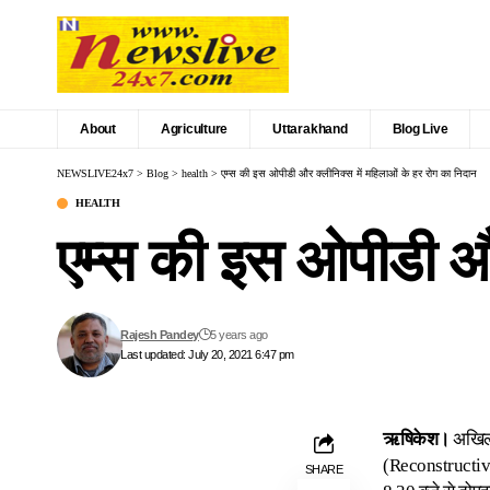
About
Agriculture
Uttarakhand
Blog Live
NEWSLIVE24x7
>
Blog
>
health
>
एम्स की इस ओपीडी और क्लीनिक्स में महिलाओं के हर रोग का निदान
HEALTH
एम्स की इस ओपीडी और
Rajesh Pandey
5 years ago
Last updated: July 20, 2021 6:47 pm
ऋषिकेश।
अखिल भ
(Reconstructiv
SHARE