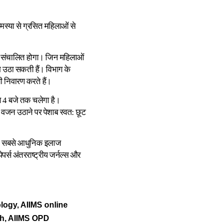
समस्या से ग्रसित महिलाओं से
 संचालित होगा। जिन महिलाओं
ाभ उठा सकती हैं। विभाग के
ी निवारण करते हैं।
े 4 बजे तक चलेगा है।
े, वजन उठाने पर पेशाब स्वत: छूट
इसका सबसे आधुनिक इलाज
पर्स अंतरराष्ट्रीय जर्नल्स और
logy, AIIMS online
sh, AIIMS OPD