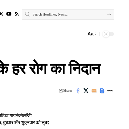
Aa
Font
Resizer
के हर रोग का निदान
Share
स्मेटिक गायनेकोलॉजी
बुधवार और शुक्रवार को सुबह