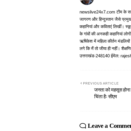
newslive24x7.com टीम के सदस्य
जागरण और हिन्दुस्तान जैसे प्रमुख
कहानियां और कविताएं लिखीं। स्कूल
के गांवों की अनकही कहानियां लोग
ऋषिकेश में महिला कीर्तन मंडलियों
लगे कि मैं तो जीया ही नहीं। शैक्
उत्तराखंड-248140 ईमेल: r
PREVIOUS ARTICLE
जनता को महसूस होना
चिंता हैः सीएम
Leave a Comme