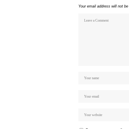
Your email address will not be