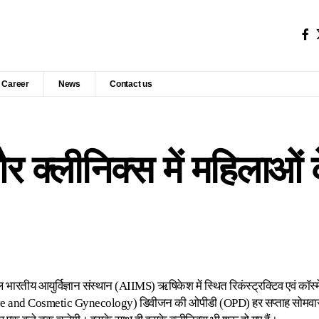
Career
News
Contact us
 क्लीनिक्स में महिलाओं 
ारतीय आयुर्विज्ञान संस्थान (AIIMS) ऋषिकेश में स्थित रिकंस्ट्रक्टिव एवं कॉ
e and Cosmetic Gynecology) डिवीजन की ओपीडी (OPD) हर सप्ताह सोमवार, 