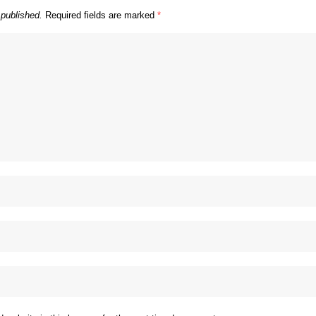
 published.
Required fields are marked
*