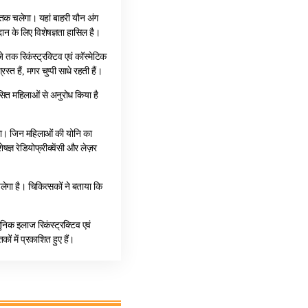
 तक चलेगा। यहां बाहरी यौन अंग
दान के लिए विशेषज्ञता हासिल है।
 तक रिकंस्ट्रक्टिव एवं कॉस्मेटिक
्त हैं, मगर चुप्पी साधे रहती हैं।
रसित महिलाओं से अनुरोध किया है
ा। जिन महिलाओं की योनि का
ज्ञ रेडियोफ्रीक्वेंसी और लेज़र
लेगा है। चिकित्सकों ने बताया कि
।
ुनिक इलाज रिकंस्ट्रक्टिव एवं
ों में प्रकाशित हुए हैं।