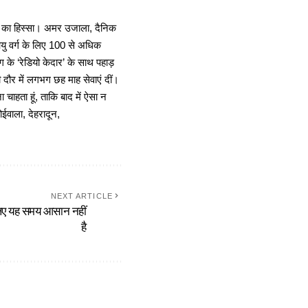
ा का हिस्सा। अमर उजाला, दैनिक
 आयु वर्ग के लिए 100 से अधिक
 के ‘रेडियो केदार’ के साथ पहाड़
दौर में लगभग छह माह सेवाएं दीं।
चाहता हूं, ताकि बाद में ऐसा न
ोईवाला, देहरादून,
NEXT ARTICLE
लिए यह समय आसान नहीं
है