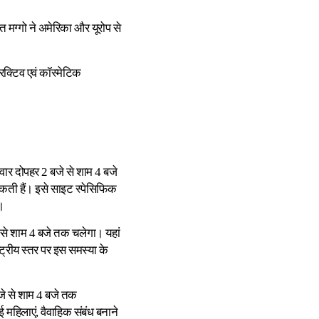
 मग्गो ने अमेरिका और यूरोप से
ट्रक्टिव एवं कॉस्मेटिक
र दोपहर 2 बजे से शाम 4 बजे
कती हैं। इसे साइट स्पेसिफिक
।
से शाम 4 बजे तक चलेगा। यहां
्ट्रीय स्तर पर इस समस्या के
े से शाम 4 बजे तक
ई महिलाएं, वैवाहिक संबंध बनाने