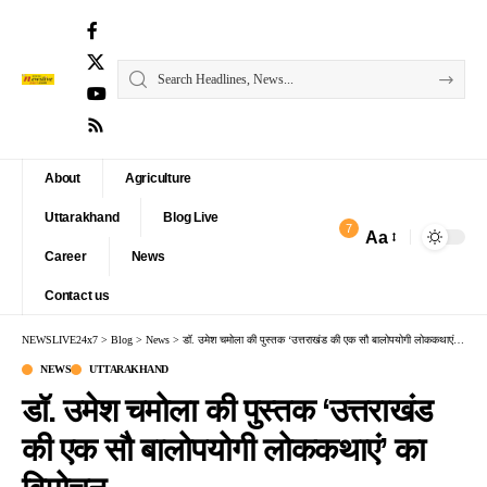
About
Agriculture
Uttarakhand
Blog Live
7
Aa
Font
Career
News
Resizer
Contact us
NEWSLIVE24x7
>
Blog
>
News
>
डॉ. उमेश चमोला की पुस्तक ‘उत्तराखंड की एक सौ बालोपयोगी लोककथाएं’ का विमोचन
NEWS
UTTARAKHAND
डॉ. उमेश चमोला की पुस्तक ‘उत्तराखंड
की एक सौ बालोपयोगी लोककथाएं’ का