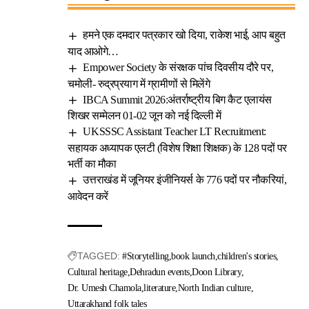
हमने एक दमदार पत्रकार खो दिया, राकेश भाई, आप बहुत
याद आओगे…
Empower Society के संरक्षक पांच दिवसीय दौरे पर,
चमोली- रुद्रप्रयाग में ग्रामीणों से मिलेंगे
IBCA Summit 2026:अंतर्राष्ट्रीय बिग कैट एलायंस
शिखर सम्मेलन 01-02 जून को नई दिल्ली में
UKSSSC Assistant Teacher LT Recruitment:
सहायक अध्यापक एलटी (विशेष शिक्षा शिक्षक) के 128 पदों पर
भर्ती का मौका
उत्तराखंड में जूनियर इंजीनियर्स के 776 पदों पर नौकरियां,
आवेदन करें
TAGGED:
#Storytelling
book launch
children's stories
Cultural heritage
Dehradun events
Doon Library
Dr. Umesh Chamola
literature
North Indian culture
Uttarakhand folk tales