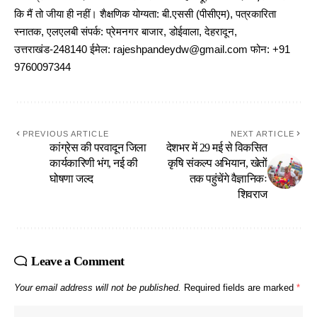
कि मैं तो जीया ही नहीं। शैक्षणिक योग्यता: बी.एससी (पीसीएम), पत्रकारिता
स्नातक, एलएलबी संपर्क: प्रेमनगर बाजार, डोईवाला, देहरादून,
उत्तराखंड-248140 ईमेल: rajeshpandeydw@gmail.com फोन: +91
9760097344
PREVIOUS ARTICLE
NEXT ARTICLE
कांग्रेस की परवादून जिला
देशभर में 29 मई से विकसित
कार्यकारिणी भंग, नई की
कृषि संकल्प अभियान, खेतों
घोषणा जल्द
तक पहुंचेंगे वैज्ञानिकः
शिवराज
Leave a Comment
Your email address will not be published.
Required fields are marked
*