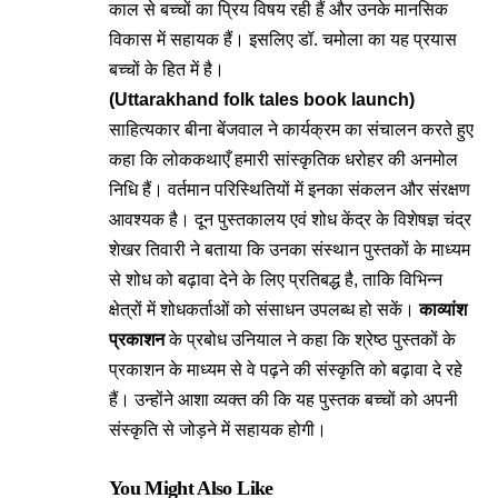
काल से बच्चों का प्रिय विषय रही हैं और उनके मानसिक
विकास में सहायक हैं। इसलिए डॉ. चमोला का यह प्रयास
बच्चों के हित में है।
(Uttarakhand folk tales book launch)
साहित्यकार बीना बेंजवाल ने कार्यक्रम का संचालन करते हुए
कहा कि लोककथाएँ हमारी सांस्कृतिक धरोहर की अनमोल
निधि हैं। वर्तमान परिस्थितियों में इनका संकलन और संरक्षण
आवश्यक है। दून पुस्तकालय एवं शोध केंद्र के विशेषज्ञ चंद्र
शेखर तिवारी ने बताया कि उनका संस्थान पुस्तकों के माध्यम
से शोध को बढ़ावा देने के लिए प्रतिबद्ध है, ताकि विभिन्न
क्षेत्रों में शोधकर्ताओं को संसाधन उपलब्ध हो सकें।
काव्यांश
प्रकाशन
के प्रबोध उनियाल ने कहा कि श्रेष्ठ पुस्तकों के
प्रकाशन के माध्यम से वे पढ़ने की संस्कृति को बढ़ावा दे रहे
हैं। उन्होंने आशा व्यक्त की कि यह पुस्तक बच्चों को अपनी
संस्कृति से जोड़ने में सहायक होगी।
You Might Also Like