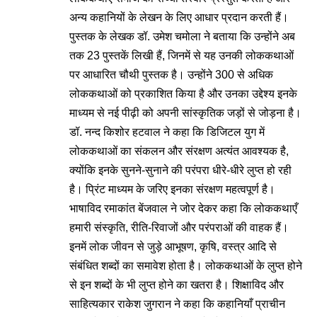
अन्य कहानियों के लेखन के लिए आधार प्रदान करती हैं।
पुस्तक के लेखक डॉ. उमेश चमोला ने बताया कि उन्होंने अब
तक 23 पुस्तकें लिखी हैं, जिनमें से यह उनकी लोककथाओं
पर आधारित चौथी पुस्तक है। उन्होंने 300 से अधिक
लोककथाओं को प्रकाशित किया है और उनका उद्देश्य इनके
माध्यम से नई पीढ़ी को अपनी सांस्कृतिक जड़ों से जोड़ना है।
डॉ. नन्द किशोर हटवाल ने कहा कि डिजिटल युग में
लोककथाओं का संकलन और संरक्षण अत्यंत आवश्यक है,
क्योंकि इनके सुनने-सुनाने की परंपरा धीरे-धीरे लुप्त हो रही
है। प्रिंट माध्यम के जरिए इनका संरक्षण महत्वपूर्ण है।
भाषाविद रमाकांत बेंजवाल ने जोर देकर कहा कि लोककथाएँ
हमारी संस्कृति, रीति-रिवाजों और परंपराओं की वाहक हैं।
इनमें लोक जीवन से जुड़े आभूषण, कृषि, वस्त्र आदि से
संबंधित शब्दों का समावेश होता है। लोककथाओं के लुप्त होने
से इन शब्दों के भी लुप्त होने का खतरा है। शिक्षाविद और
साहित्यकार राकेश जुगरान ने कहा कि कहानियाँ प्राचीन