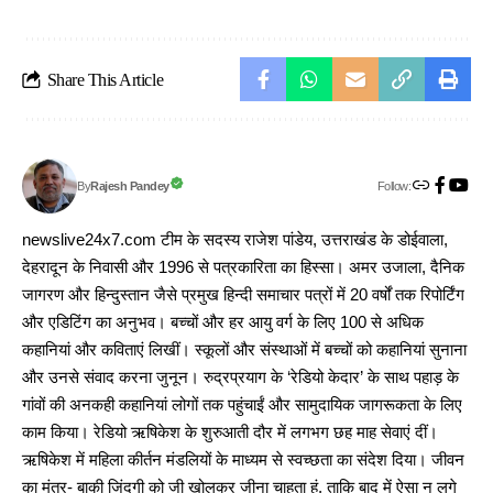
Share This Article
Follow:
Rajesh Pandey
By
newslive24x7.com टीम के सदस्य राजेश पांडेय, उत्तराखंड के डोईवाला,
देहरादून के निवासी और 1996 से पत्रकारिता का हिस्सा। अमर उजाला, दैनिक
जागरण और हिन्दुस्तान जैसे प्रमुख हिन्दी समाचार पत्रों में 20 वर्षों तक रिपोर्टिंग
और एडिटिंग का अनुभव। बच्चों और हर आयु वर्ग के लिए 100 से अधिक
कहानियां और कविताएं लिखीं। स्कूलों और संस्थाओं में बच्चों को कहानियां सुनाना
और उनसे संवाद करना जुनून। रुद्रप्रयाग के ‘रेडियो केदार’ के साथ पहाड़ के
गांवों की अनकही कहानियां लोगों तक पहुंचाईं और सामुदायिक जागरूकता के लिए
काम किया। रेडियो ऋषिकेश के शुरुआती दौर में लगभग छह माह सेवाएं दीं।
ऋषिकेश में महिला कीर्तन मंडलियों के माध्यम से स्वच्छता का संदेश दिया। जीवन
का मंत्र- बाकी जिंदगी को जी खोलकर जीना चाहता हूं, ताकि बाद में ऐसा न लगे