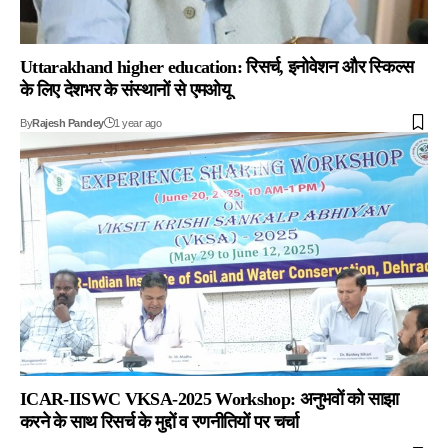
Uttarakhand higher education: रिसर्च, इनोवेशन और स्किल्स
के लिए देशभर के संस्थानों से एमओयू
By
Rajesh Pandey
1 year ago
ICAR-IISWC VKSA-2025 Workshop: अनुभवों को साझा
करने के साथ रिसर्च के मुद्दों व रणनीतियों पर चर्चा