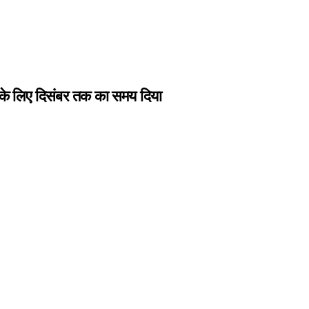
ने के लिए दिसंबर तक का समय दिया