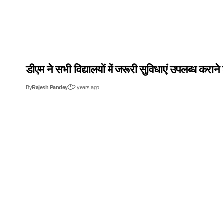
डीएम ने सभी विद्यालयों में जरूरी सुविधाएं उपलब्ध करा
By
Rajesh Pandey
2 years ago