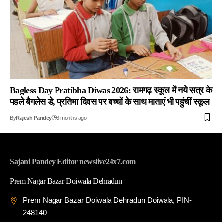
Bagless Day Pratibha Diwas 2026: रामगढ़ स्कूल में नये सत्र के
पहले बैगलेस डे, प्रतिभा दिवस पर बच्चों के साथ माताएं भी पहुंचीं स्कूल
By
Rajesh Pandey
3 months ago
Sajani Pandey Editor newslive24x7.com
Prem Nagar Bazar Doiwala Dehradun
Prem Nagar Bazar Doiwala Dehradun Doiwala, PIN-
248140