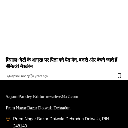
मिसालः बेटी के आग्रह पर पिता बने पैड मैन, बनाते और बेचने जाते हैं
सैनिटरी नैपकीन
By
Rajesh Pandey
4 years ago
Sajani Pandey Editor newslive24x7.com
Prem Nagar Bazar Doiwala Dehradun
Prem Nagar Bazar Doiwala Dehradun Doiwala, PIN-
248140