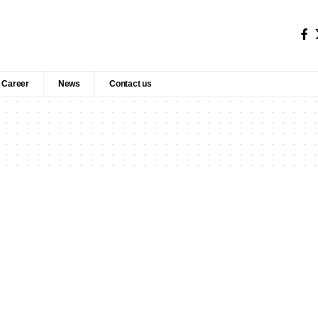
Career
News
Contact us