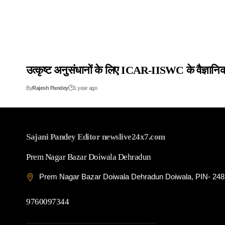
उत्कृष्ट अनुसंधानों के लिए ICAR-IISWC के वैज्ञानि
By
Rajesh Pandey
1 year ago
Sajani Pandey Editor newslive24x7.com
Prem Nagar Bazar Doiwala Dehradun
Prem Nagar Bazar Doiwala Dehradun Doiwala, PIN- 24
9760097344