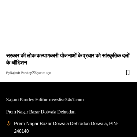
सरकार की लोक कल्याणकारी योजनाओं के प्रचार को सांस्कृतिक दलों
के ऑडिशन
By
Rajesh Pandey
5 years ago
Sajani Pandey Editor newslive24x7.com
Prem Nagar Bazar Doiwala Dehradun
Prem Nagar Bazar Doiwala Dehradun Doiwala, PIN-
248140