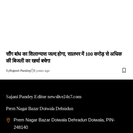
सौंग बांध का शिलान्यास जल्द होगा, सालभर में 100 करोड़ से अधिक
की बिजली का खर्चा बचेगा
By
Rajesh Pandey
6 years ago
Sajani Pandey Editor newslive24x7.com
Prem Nagar Bazar Doiwala Dehradun
Prem Nagar Bazar Doiwala Dehradun Doiwala, PIN-
248140