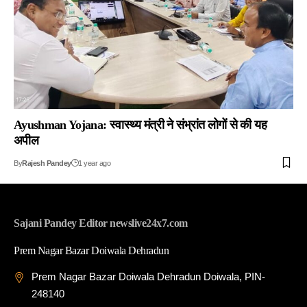
Ayushman Yojana: स्वास्थ्य मंत्री ने संभ्रांत लोगों से की यह
अपील
By
Rajesh Pandey
1 year ago
Sajani Pandey Editor newslive24x7.com
Prem Nagar Bazar Doiwala Dehradun
Prem Nagar Bazar Doiwala Dehradun Doiwala, PIN-
248140