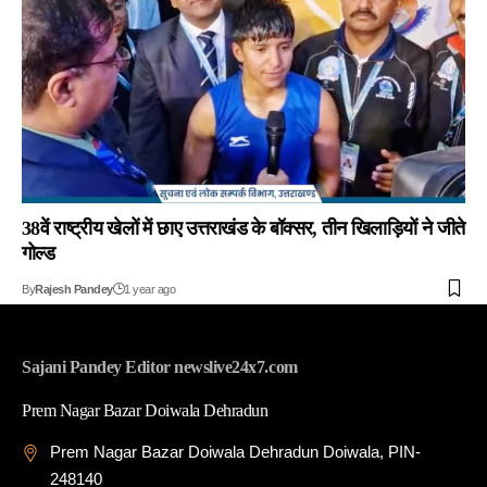
38वें राष्ट्रीय खेलों में छाए उत्तराखंड के बॉक्सर, तीन खिलाड़ियों ने जीते
गोल्ड
By
Rajesh Pandey
1 year ago
Sajani Pandey Editor newslive24x7.com
Prem Nagar Bazar Doiwala Dehradun
Prem Nagar Bazar Doiwala Dehradun Doiwala, PIN-
248140