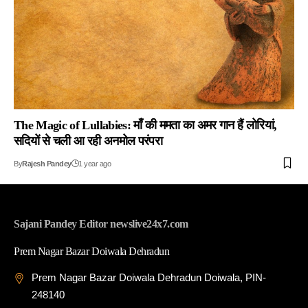
The Magic of Lullabies: माँ की ममता का अमर गान हैं लोरियां,
सदियों से चली आ रही अनमोल परंपरा
By
Rajesh Pandey
1 year ago
Sajani Pandey Editor newslive24x7.com
Prem Nagar Bazar Doiwala Dehradun
Prem Nagar Bazar Doiwala Dehradun Doiwala, PIN-
248140