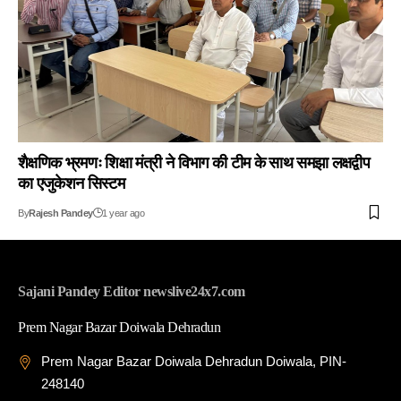
शैक्षणिक भ्रमणः शिक्षा मंत्री ने विभाग की टीम के साथ समझा लक्षद्वीप
का एजुकेशन सिस्टम
By
Rajesh Pandey
1 year ago
Sajani Pandey Editor newslive24x7.com
Prem Nagar Bazar Doiwala Dehradun
Prem Nagar Bazar Doiwala Dehradun Doiwala, PIN-
248140