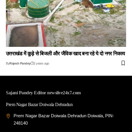
उत्तराखंड में कूड़े से बिजली और जैविक खाद बना रहे ये दो नगर निकाय
By
Rajesh Pandey
2 years ago
Sajani Pandey Editor newslive24x7.com
Prem Nagar Bazar Doiwala Dehradun
Prem Nagar Bazar Doiwala Dehradun Doiwala, PIN-
248140