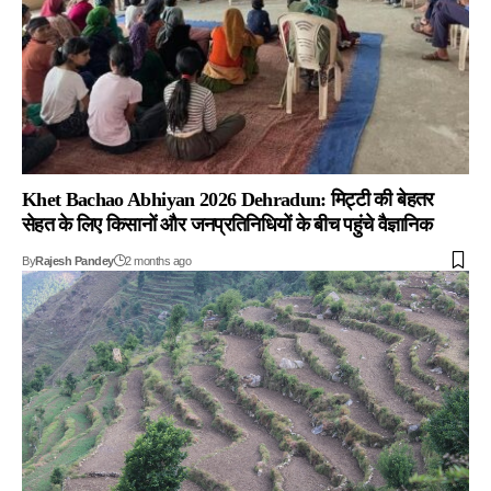
Khet Bachao Abhiyan 2026 Dehradun: मिट्टी की बेहतर
सेहत के लिए किसानों और जनप्रतिनिधियों के बीच पहुंचे वैज्ञानिक
By
Rajesh Pandey
2 months ago