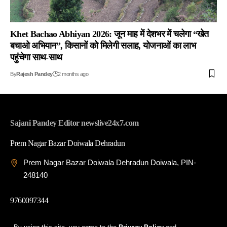
Khet Bachao Abhiyan 2026: जून माह में देशभर में चलेगा “खेत
बचाओ अभियान”, किसानों को मिलेगी सलाह, योजनाओं का लाभ
पहुंचेगा साथ-साथ
By
Rajesh Pandey
2 months ago
Sajani Pandey Editor newslive24x7.com
Prem Nagar Bazar Doiwala Dehradun
Prem Nagar Bazar Doiwala Dehradun Doiwala, PIN-
248140
9760097344