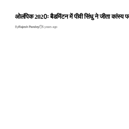
ओलंपिक 2020ः बैडमिंटन में पीवी सिंधु ने जीता कांस्य 
By
Rajesh Pandey
5 years ago