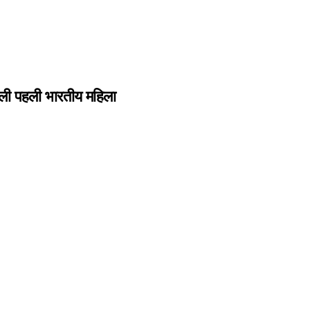
ाली पहली भारतीय महिला