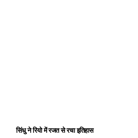
सिंधु ने रियो में रजत से रचा इतिहास