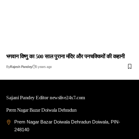
भगवान विष्णु का 500 साल पुराना मंदिर और पनचक्कियों की कहानी
By
Rajesh Pandey
5 years ago
Sajani Pandey Editor newslive24x7.com
Prem Nagar Bazar Doiwala Dehradun
Prem Nagar Bazar Doiwala Dehradun Doiwala, PIN-
248140