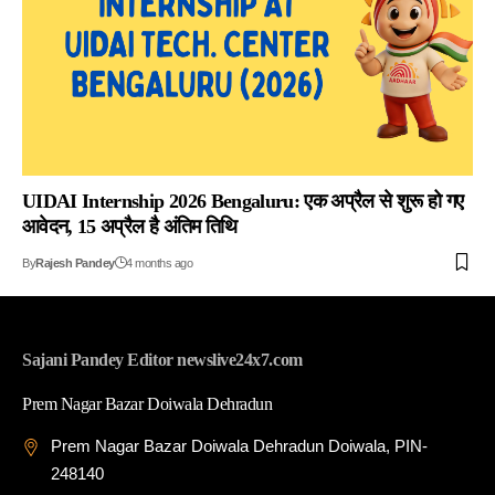
UIDAI Internship 2026 Bengaluru: एक अप्रैल से शुरू हो गए
आवेदन, 15 अप्रैल है अंतिम तिथि
By
Rajesh Pandey
4 months ago
Sajani Pandey Editor newslive24x7.com
Prem Nagar Bazar Doiwala Dehradun
Prem Nagar Bazar Doiwala Dehradun Doiwala, PIN-
248140