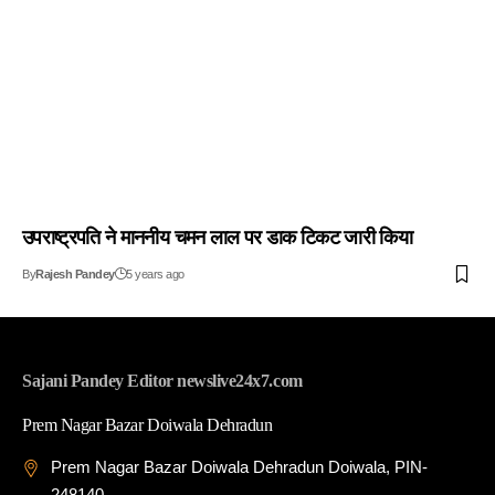
उपराष्ट्रपति ने माननीय चमन लाल पर डाक टिकट जारी किया
By
Rajesh Pandey
5 years ago
Sajani Pandey Editor newslive24x7.com
Prem Nagar Bazar Doiwala Dehradun
Prem Nagar Bazar Doiwala Dehradun Doiwala, PIN-