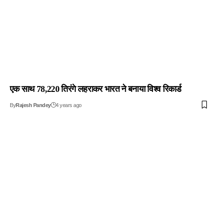
एक साथ 78,220 तिरंगे लहराकर भारत ने बनाया विश्व रिकार्ड
By
Rajesh Pandey
4 years ago