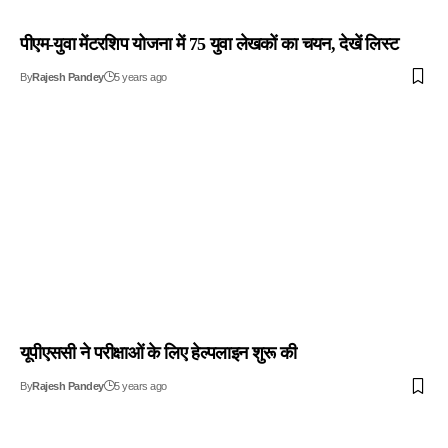
पीएम-युवा मेंटरशिप योजना में 75 युवा लेखकों का चयन, देखें लिस्ट
By
Rajesh Pandey
5 years ago
यूपीएससी ने परीक्षाओं के लिए हेल्पलाइन शुरू की
By
Rajesh Pandey
5 years ago