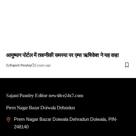
आयुष्मान पोर्टल में तकनीकी समस्या पर एम्स ऋषिकेश ने यह कहा
By
Rajesh Pandey
2 years ago
Sajani Pandey Editor newslive24x7.com
Prem Nagar Bazar Doiwala Dehradun
Prem Nagar Bazar Doiwala Dehradun Doiwala, PIN-
248140