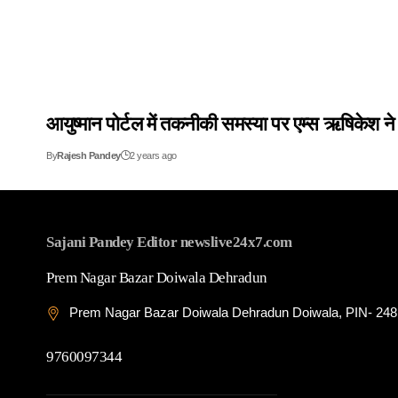
आयुष्मान पोर्टल में तकनीकी समस्या पर एम्स ऋषिकेश न
By
Rajesh Pandey
2 years ago
Sajani Pandey Editor newslive24x7.com
Prem Nagar Bazar Doiwala Dehradun
Prem Nagar Bazar Doiwala Dehradun Doiwala, PIN- 24
9760097344