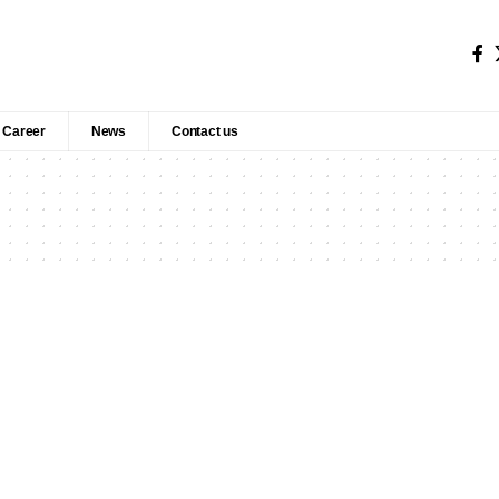
Career
News
Contact us