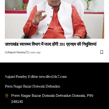
उत्तराखंड स्वास्थ्य विभाग में जल्द होंगी 391 एएनएम की नियुक्तियां
By
Rajesh Pandey
2 years ago
Sajani Pandey Editor newslive24x7.com
Prem Nagar Bazar Doiwala Dehradun
Prem Nagar Bazar Doiwala Dehradun Doiwala, PIN-
248140