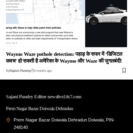
Waymo Waze pothole detection: पहाड़ के सफर में ‘डिजिटल
कवच’ हो सकती है अमेरिका के Waymo और Waze की जुगलबंदी!
By
Rajesh Pandey
4 months ago
Sajani Pandey Editor newslive24x7.com
Prem Nagar Bazar Doiwala Dehradun
Prem Nagar Bazar Doiwala Dehradun Doiwala, PIN-
248140