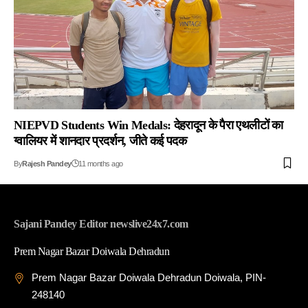
NIEPVD Students Win Medals: देहरादून के पैरा एथलीटों का
ग्वालियर में शानदार प्रदर्शन, जीते कई पदक
By
Rajesh Pandey
11 months ago
Sajani Pandey Editor newslive24x7.com
Prem Nagar Bazar Doiwala Dehradun
Prem Nagar Bazar Doiwala Dehradun Doiwala, PIN-
248140